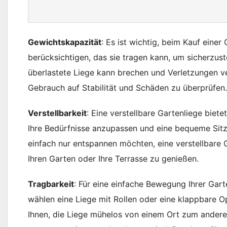
Gewichtskapazität
: Es ist wichtig, beim Kauf eine
berücksichtigen, das sie tragen kann, um sicherzustel
überlastete Liege kann brechen und Verletzungen ve
Gebrauch auf Stabilität und Schäden zu überprüfen.
Verstellbarkeit
: Eine verstellbare Gartenliege biet
Ihre Bedürfnisse anzupassen und eine bequeme Sitz
einfach nur entspannen möchten, eine verstellbare 
Ihren Garten oder Ihre Terrasse zu genießen.
Tragbarkeit
: Für eine einfache Bewegung Ihrer Gart
wählen eine Liege mit Rollen oder eine klappbare O
Ihnen, die Liege mühelos von einem Ort zum ander