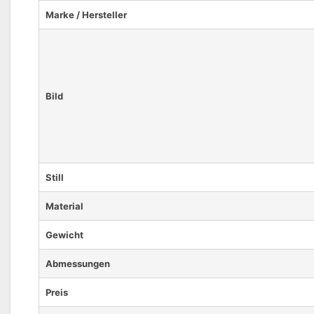
Marke / Hersteller
Bild
Still
Material
Gewicht
Abmessungen
Preis