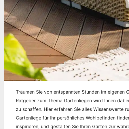
Träumen Sie von entspannten Stunden im eigenen Ga
Ratgeber zum Thema Gartenliegen wird Ihnen dabei
zu schaffen. Hier erfahren Sie alles Wissenswerte r
Gartenliege für Ihr persönliches Wohlbefinden find
inspirieren, und gestalten Sie Ihren Garten zur wah