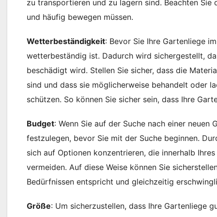
zu transportieren und zu lagern sind. Beachten Sie
und häufig bewegen müssen.
Wetterbeständigkeit
: Bevor Sie Ihre Gartenliege im
wetterbeständig ist. Dadurch wird sichergestellt, d
beschädigt wird. Stellen Sie sicher, dass die Materi
sind und dass sie möglicherweise behandelt oder la
schützen. So können Sie sicher sein, dass Ihre Garte
Budget
: Wenn Sie auf der Suche nach einer neuen Ga
festzulegen, bevor Sie mit der Suche beginnen. Dur
sich auf Optionen konzentrieren, die innerhalb Ihr
vermeiden. Auf diese Weise können Sie sicherstellen,
Bedürfnissen entspricht und gleichzeitig erschwingli
Größe
: Um sicherzustellen, dass Ihre Gartenliege gut