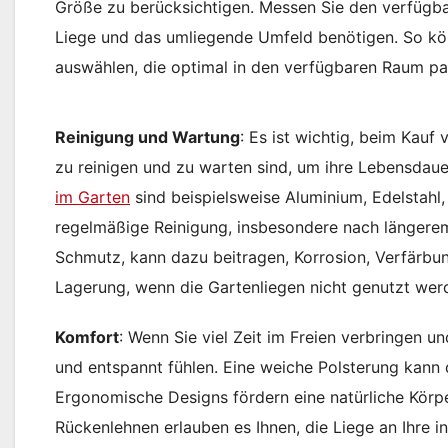
Größe zu berücksichtigen. Messen Sie den verfügbar
Liege und das umliegende Umfeld benötigen. So könn
auswählen, die optimal in den verfügbaren Raum pa
Reinigung und Wartung
: Es ist wichtig, beim Kauf 
zu reinigen und zu warten sind, um ihre Lebensdauer
im Garten
sind beispielsweise Aluminium, Edelstahl,
regelmäßige Reinigung, insbesondere nach längerem
Schmutz, kann dazu beitragen, Korrosion, Verfärb
Lagerung, wenn die Gartenliegen nicht genutzt werd
Komfort
: Wenn Sie viel Zeit im Freien verbringen un
und entspannt fühlen. Eine weiche Polsterung kann
Ergonomische Designs fördern eine natürliche Körp
Rückenlehnen erlauben es Ihnen, die Liege an Ihre i