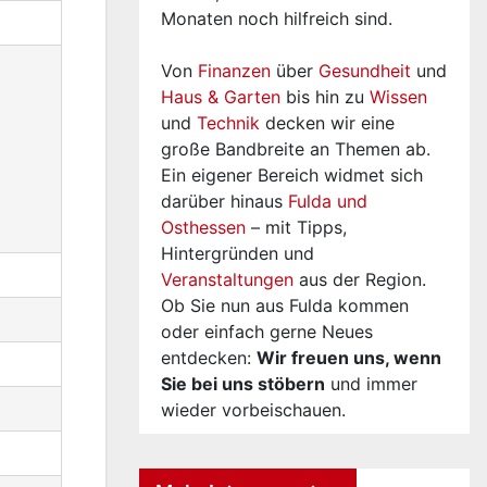
Monaten noch hilfreich sind.
Von
Finanzen
über
Gesundheit
und
Haus & Garten
bis hin zu
Wissen
und
Technik
decken wir eine
große Bandbreite an Themen ab.
Ein eigener Bereich widmet sich
darüber hinaus
Fulda und
Osthessen
– mit Tipps,
Hintergründen und
Veranstaltungen
aus der Region.
Ob Sie nun aus Fulda kommen
oder einfach gerne Neues
entdecken:
Wir freuen uns, wenn
Sie bei uns stöbern
und immer
wieder vorbeischauen.