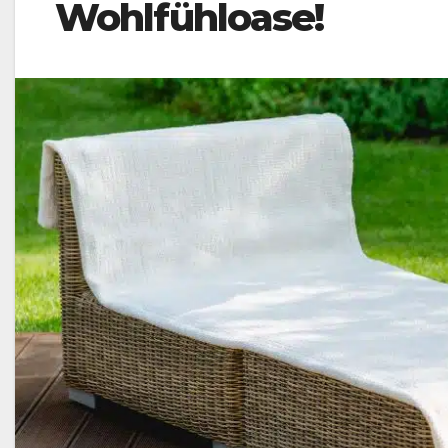
Wohlfühloase!