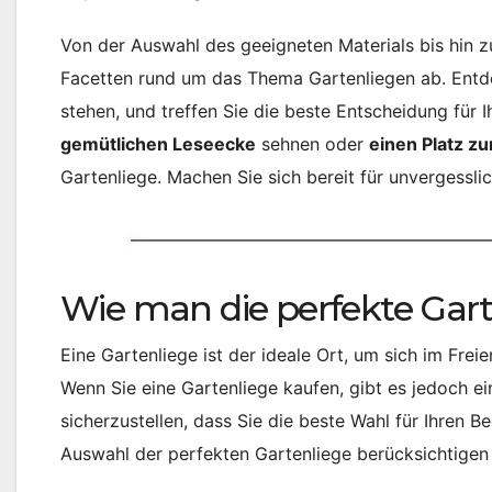
Von der Auswahl des geeigneten Materials bis hin z
Facetten rund um das Thema Gartenliegen ab. Entdec
stehen, und treffen Sie die beste Entscheidung für I
gemütlichen Leseecke
sehnen oder
einen Platz 
Gartenliege. Machen Sie sich bereit für unvergessl
Wie man die perfekte Gart
Eine Gartenliege ist der ideale Ort, um sich im Fre
Wenn Sie eine Gartenliege kaufen, gibt es jedoch ei
sicherzustellen, dass Sie die beste Wahl für Ihren Be
Auswahl der perfekten Gartenliege berücksichtigen 