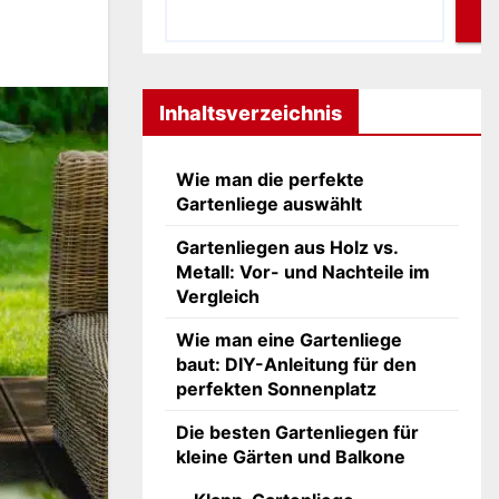
Inhaltsverzeichnis
Wie man die perfekte
Gartenliege auswählt
Gartenliegen aus Holz vs.
Metall: Vor- und Nachteile im
Vergleich
Wie man eine Gartenliege
baut: DIY-Anleitung für den
perfekten Sonnenplatz
Die besten Gartenliegen für
kleine Gärten und Balkone