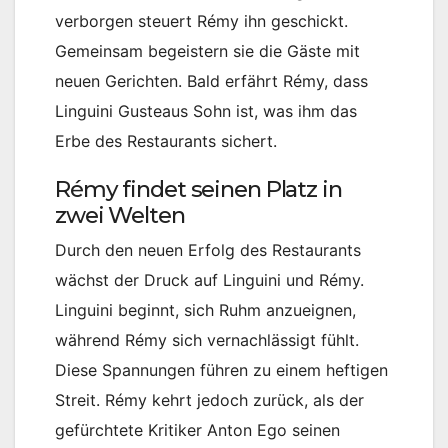
verborgen steuert Rémy ihn geschickt.
Gemeinsam begeistern sie die Gäste mit
neuen Gerichten. Bald erfährt Rémy, dass
Linguini Gusteaus Sohn ist, was ihm das
Erbe des Restaurants sichert.
Rémy findet seinen Platz in
zwei Welten
Durch den neuen Erfolg des Restaurants
wächst der Druck auf Linguini und Rémy.
Linguini beginnt, sich Ruhm anzueignen,
während Rémy sich vernachlässigt fühlt.
Diese Spannungen führen zu einem heftigen
Streit. Rémy kehrt jedoch zurück, als der
gefürchtete Kritiker Anton Ego seinen