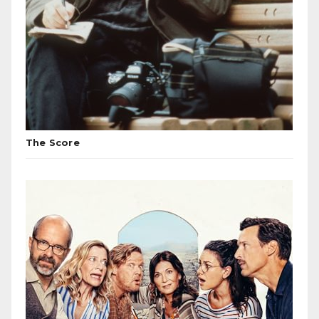
The Score