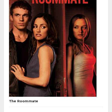
The Roommate