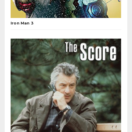
Iron Man 3