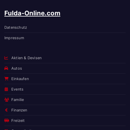
Fulda-Online.com
Datenschutz
Impressum
Aktien & Devisen
Autos
Einkaufen
Events
Familie
Finanzen
Freizeit