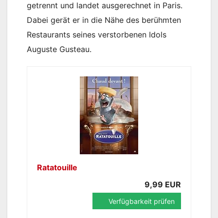
getrennt und landet ausgerechnet in Paris.
Dabei gerät er in die Nähe des berühmten
Restaurants seines verstorbenen Idols
Auguste Gusteau.
Ratatouille
9,99 EUR
Verfügbarkeit prüfen