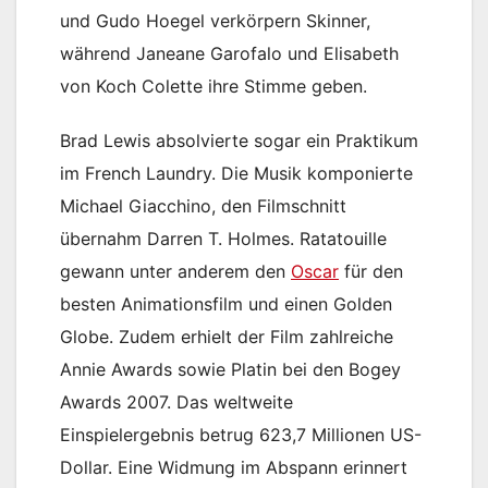
und Gudo Hoegel verkörpern Skinner,
während Janeane Garofalo und Elisabeth
von Koch Colette ihre Stimme geben.
Brad Lewis absolvierte sogar ein Praktikum
im French Laundry. Die Musik komponierte
Michael Giacchino, den Filmschnitt
übernahm Darren T. Holmes. Ratatouille
gewann unter anderem den
Oscar
für den
besten Animationsfilm und einen Golden
Globe. Zudem erhielt der Film zahlreiche
Annie Awards sowie Platin bei den Bogey
Awards 2007. Das weltweite
Einspielergebnis betrug 623,7 Millionen US-
Dollar. Eine Widmung im Abspann erinnert