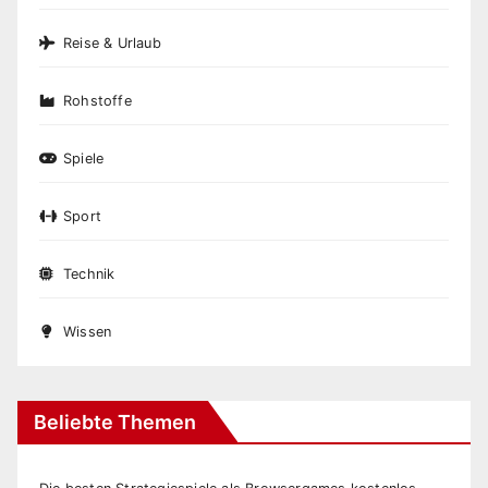
Reise & Urlaub
Rohstoffe
Spiele
Sport
Technik
Wissen
Beliebte Themen