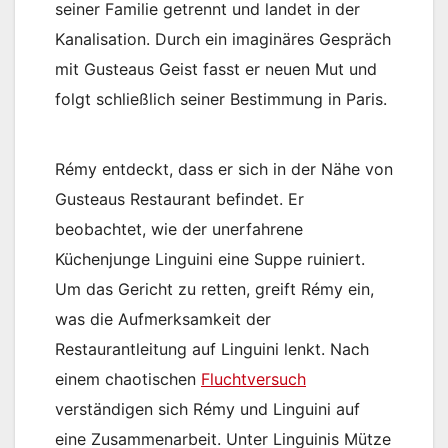
seiner Familie getrennt und landet in der
Kanalisation. Durch ein imaginäres Gespräch
mit Gusteaus Geist fasst er neuen Mut und
folgt schließlich seiner Bestimmung in Paris.
Rémy entdeckt, dass er sich in der Nähe von
Gusteaus Restaurant befindet. Er
beobachtet, wie der unerfahrene
Küchenjunge Linguini eine Suppe ruiniert.
Um das Gericht zu retten, greift Rémy ein,
was die Aufmerksamkeit der
Restaurantleitung auf Linguini lenkt. Nach
einem chaotischen
Fluchtversuch
verständigen sich Rémy und Linguini auf
eine Zusammenarbeit. Unter Linguinis Mütze