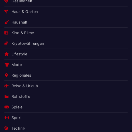
Gesundheit
Haus & Garten
Haushalt
Kino & Filme
Kryptowährungen
Lifestyle
Mode
Regionales
Reise & Urlaub
Rohstoffe
Spiele
Sport
Technik