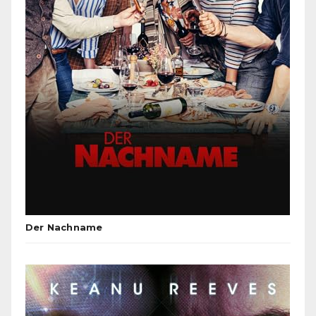
Der Nachname