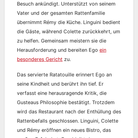
Besuch ankündigt. Unterstützt von seinem
Vater und der gesamten Rattenfamilie
übernimmt Rémy die Küche. Linguini bedient
die Gäste, während Colette zurückkehrt, um
zu helfen. Gemeinsam meistern sie die
Herausforderung und bereiten Ego
ein
besonderes Gericht
zu.
Das servierte Ratatouille erinnert Ego an
seine Kindheit und berührt ihn tief. Er
verfasst eine herausragende Kritik, die
Gusteaus Philosophie bestätigt. Trotzdem
wird das Restaurant nach der Enthüllung des
Rattenbefalls geschlossen. Linguini, Colette
und Rémy eröffnen ein neues Bistro, das