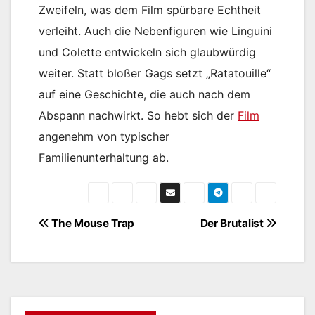
Zweifeln, was dem Film spürbare Echtheit
verleiht. Auch die Nebenfiguren wie Linguini
und Colette entwickeln sich glaubwürdig
weiter. Statt bloßer Gags setzt „Ratatouille“
auf eine Geschichte, die auch nach dem
Abspann nachwirkt. So hebt sich der
Film
angenehm von typischer
Familienunterhaltung ab.
Beitragsnavigation
The Mouse Trap
Der Brutalist