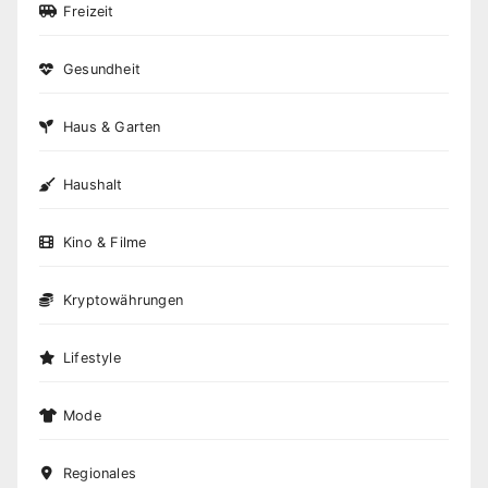
Freizeit
Gesundheit
Haus & Garten
Haushalt
Kino & Filme
Kryptowährungen
Lifestyle
Mode
Regionales