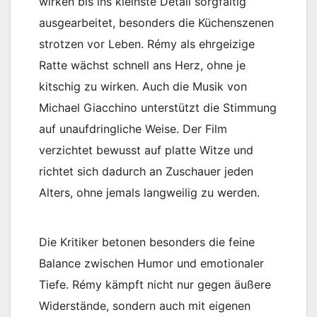
wirken bis ins kleinste Detail sorgfältig
ausgearbeitet, besonders die Küchenszenen
strotzen vor Leben. Rémy als ehrgeizige
Ratte wächst schnell ans Herz, ohne je
kitschig zu wirken. Auch die Musik von
Michael Giacchino unterstützt die Stimmung
auf unaufdringliche Weise. Der Film
verzichtet bewusst auf platte Witze und
richtet sich dadurch an Zuschauer jeden
Alters, ohne jemals langweilig zu werden.
Die Kritiker betonen besonders die feine
Balance zwischen Humor und emotionaler
Tiefe. Rémy kämpft nicht nur gegen äußere
Widerstände, sondern auch mit eigenen