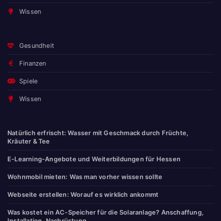
Wissen
Gesundheit
Finanzen
Spiele
Wissen
Natürlich erfrischt: Wasser mit Geschmack durch Früchte,
Kräuter & Tee
E-Learning-Angebote und Weiterbildungen für Hessen
Wohnmobil mieten: Was man vorher wissen sollte
Webseite erstellen: Worauf es wirklich ankommt
Was kostet ein AC-Speicher für die Solaranlage? Anschaffung,
Installation, Nachrüstung