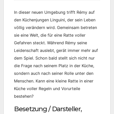
In dieser neuen Umgebung trifft Rémy auf
den Küchenjungen Linguini, der sein Leben
völlig verändern wird. Gemeinsam betreten
sie eine Welt, die für eine Ratte voller
Gefahren steckt. Während Rémy seine
Leidenschaft auslebt, gerät immer mehr auf
dem Spiel. Schon bald stellt sich nicht nur
die Frage nach seinem Platz in der Küche,
sondern auch nach seiner Rolle unter den
Menschen. Kann eine kleine Ratte in einer
Küche voller Regeln und Vorurteile
bestehen?
Besetzung / Darsteller,