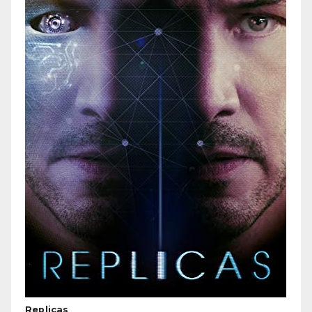
Replicas