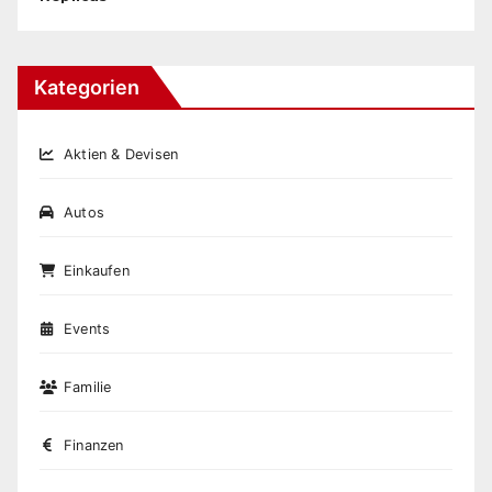
Kategorien
Aktien & Devisen
Autos
Einkaufen
Events
Familie
Finanzen