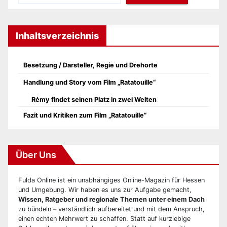
Inhaltsverzeichnis
Besetzung / Darsteller, Regie und Drehorte
Handlung und Story vom Film „Ratatouille“
Rémy findet seinen Platz in zwei Welten
Fazit und Kritiken zum Film „Ratatouille“
Über Uns
Fulda Online ist ein unabhängiges Online-Magazin für Hessen
und Umgebung. Wir haben es uns zur Aufgabe gemacht,
Wissen, Ratgeber und regionale Themen unter einem Dach
zu bündeln – verständlich aufbereitet und mit dem Anspruch,
einen echten Mehrwert zu schaffen. Statt auf kurzlebige