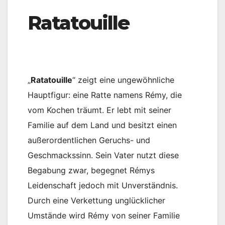
Ratatouille
„
Ratatouille
“ zeigt eine ungewöhnliche
Hauptfigur: eine Ratte namens Rémy, die
vom Kochen träumt. Er lebt mit seiner
Familie auf dem Land und besitzt einen
außerordentlichen Geruchs- und
Geschmackssinn. Sein Vater nutzt diese
Begabung zwar, begegnet Rémys
Leidenschaft jedoch mit Unverständnis.
Durch eine Verkettung unglücklicher
Umstände wird Rémy von seiner Familie