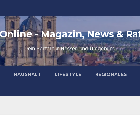
 Online - Magazin, News & Ra
Dein Portal für Hessen und Umgebung
HAUSHALT
LIFESTYLE
REGIONALES