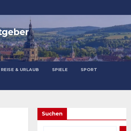
tgeber
REISE & URLAUB
SPIELE
SPORT
Suchen