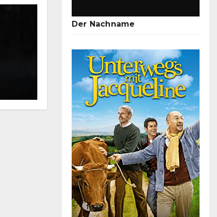
Der Nachname
Gemütliche Klassiker: Die Top 