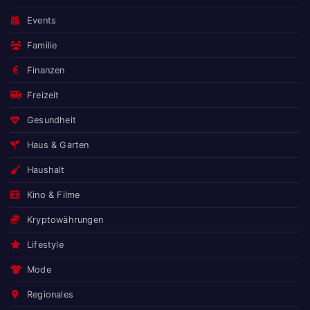
Events
Familie
Finanzen
Freizeit
Gesundheit
Haus & Garten
Haushalt
Kino & Filme
Kryptowährungen
Lifestyle
Mode
Regionales