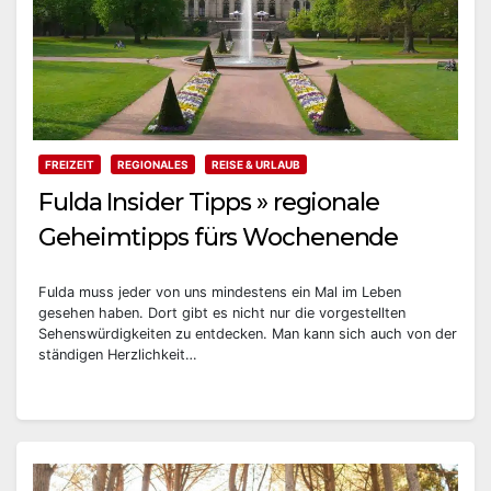
FREIZEIT
REGIONALES
REISE & URLAUB
Fulda Insider Tipps » regionale
Geheimtipps fürs Wochenende
Fulda muss jeder von uns mindestens ein Mal im Leben
gesehen haben. Dort gibt es nicht nur die vorgestellten
Sehenswürdigkeiten zu entdecken. Man kann sich auch von der
ständigen Herzlichkeit…