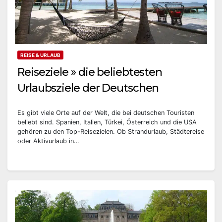
REISE & URLAUB
Reiseziele » die beliebtesten
Urlaubsziele der Deutschen
Es gibt viele Orte auf der Welt, die bei deutschen Touristen
beliebt sind. Spanien, Italien, Türkei, Österreich und die USA
gehören zu den Top-Reisezielen. Ob Strandurlaub, Städtereise
oder Aktivurlaub in…