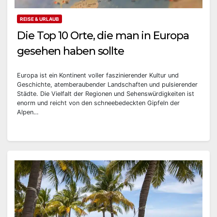
REISE & URLAUB
Die Top 10 Orte, die man in Europa
gesehen haben sollte
Europa ist ein Kontinent voller faszinierender Kultur und
Geschichte, atemberaubender Landschaften und pulsierender
Städte. Die Vielfalt der Regionen und Sehenswürdigkeiten ist
enorm und reicht von den schneebedeckten Gipfeln der
Alpen…