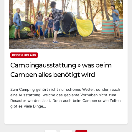
REISE & URLAUB
Campingausstattung » was beim
Campen alles benötigt wird
Zum Camping gehört nicht nur schönes Wetter, sondern auch
eine Ausstattung, welche das geplante Vorhaben nicht zum
Desaster werden lässt. Doch auch beim Campen sowie Zelten
gibt es viele Dinge…