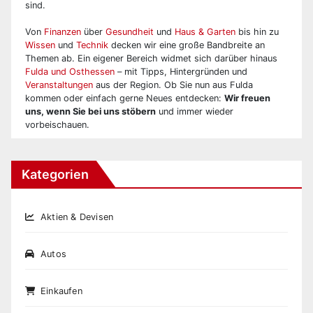
sind.
Von
Finanzen
über
Gesundheit
und
Haus & Garten
bis hin zu
Wissen
und
Technik
decken wir eine große Bandbreite an
Themen ab. Ein eigener Bereich widmet sich darüber hinaus
Fulda und Osthessen
– mit Tipps, Hintergründen und
Veranstaltungen
aus der Region. Ob Sie nun aus Fulda
kommen oder einfach gerne Neues entdecken:
Wir freuen
uns, wenn Sie bei uns stöbern
und immer wieder
vorbeischauen.
Kategorien
Aktien & Devisen
Autos
Einkaufen