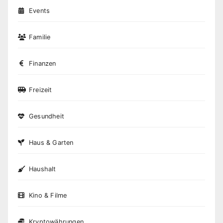
Events
Familie
Finanzen
Freizeit
Gesundheit
Haus & Garten
Haushalt
Kino & Filme
Kryptowährungen