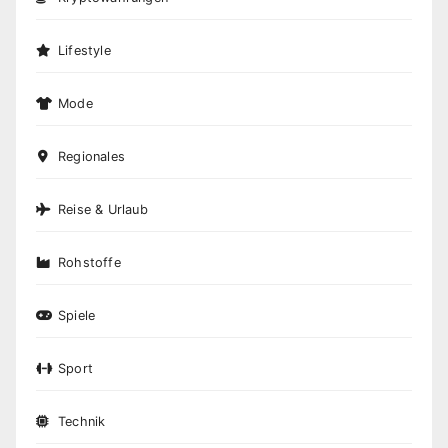
Lifestyle
Mode
Regionales
Reise & Urlaub
Rohstoffe
Spiele
Sport
Technik