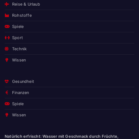
Reise & Urlaub
Rohstoffe
Spiele
Sport
Technik
Wissen
Gesundheit
Finanzen
Spiele
Wissen
Natürlich erfrischt: Wasser mit Geschmack durch Früchte,