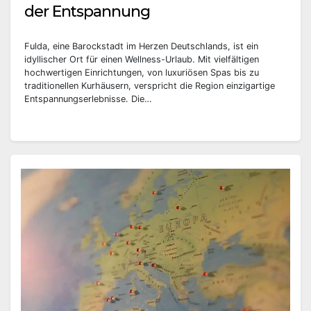
der Entspannung
Fulda, eine Barockstadt im Herzen Deutschlands, ist ein
idyllischer Ort für einen Wellness-Urlaub. Mit vielfältigen
hochwertigen Einrichtungen, von luxuriösen Spas bis zu
traditionellen Kurhäusern, verspricht die Region einzigartige
Entspannungserlebnisse. Die…