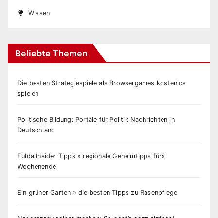
Wissen
Beliebte Themen
Die besten Strategiespiele als Browsergames kostenlos
spielen
Politische Bildung: Portale für Politik Nachrichten in
Deutschland
Fulda Insider Tipps » regionale Geheimtipps fürs
Wochenende
Ein grüner Garten » die besten Tipps zu Rasenpflege