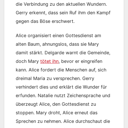
die Verbindung zu den aktuellen Wundern.
Gerry erkennt, dass sein Ruf ihm den Kampf
gegen das Böse erschwert.
Alice organisiert einen Gottesdienst am
alten Baum, ahnungslos, dass sie Mary
damit stärkt. Delgarde warnt die Gemeinde,
doch Mary
tötet ihn
, bevor er eingreifen
kann. Alice fordert die Menschen auf, sich
dreimal Maria zu versprechen. Gerry
verhindert dies und erklärt die Wunder für
erfunden. Natalie nutzt Zeichensprache und
überzeugt Alice, den Gottesdienst zu
stoppen. Mary droht, Alice erneut das
Sprechen zu nehmen. Alice durchschaut die