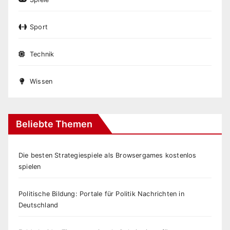
Sport
Technik
Wissen
Beliebte Themen
Die besten Strategiespiele als Browsergames kostenlos
spielen
Politische Bildung: Portale für Politik Nachrichten in
Deutschland