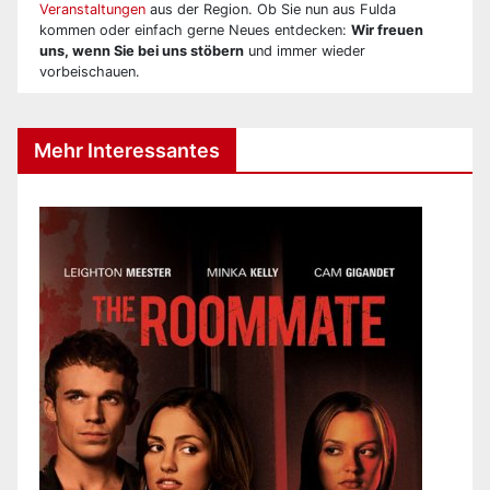
Veranstaltungen
aus der Region. Ob Sie nun aus Fulda
kommen oder einfach gerne Neues entdecken:
Wir freuen
uns, wenn Sie bei uns stöbern
und immer wieder
vorbeischauen.
Mehr Interessantes