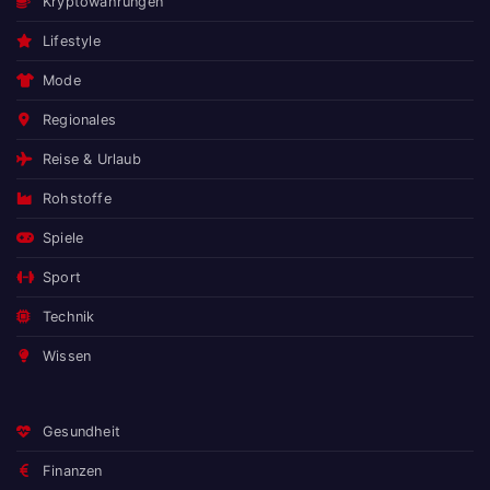
Kryptowährungen
Lifestyle
Mode
Regionales
Reise & Urlaub
Rohstoffe
Spiele
Sport
Technik
Wissen
Gesundheit
Finanzen