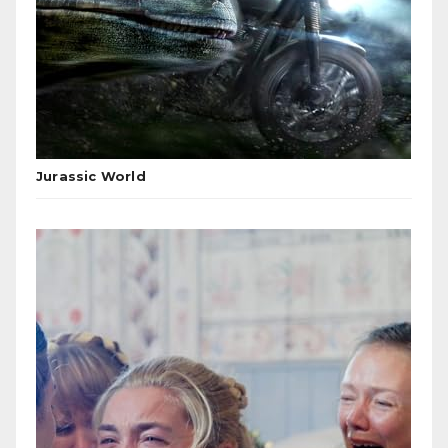
Jurassic World