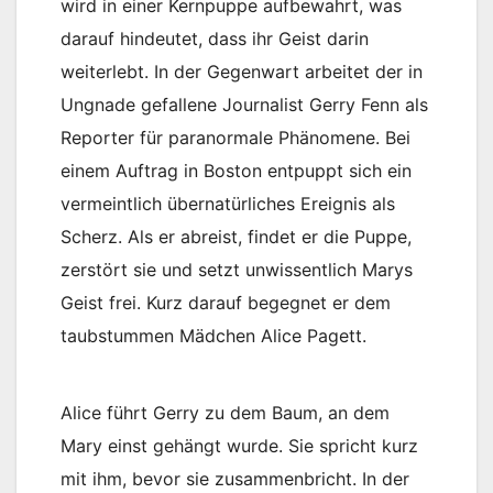
wird in einer Kernpuppe aufbewahrt, was
darauf hindeutet, dass ihr Geist darin
weiterlebt. In der Gegenwart arbeitet der in
Ungnade gefallene Journalist Gerry Fenn als
Reporter für paranormale Phänomene. Bei
einem Auftrag in Boston entpuppt sich ein
vermeintlich übernatürliches Ereignis als
Scherz. Als er abreist, findet er die Puppe,
zerstört sie und setzt unwissentlich Marys
Geist frei. Kurz darauf begegnet er dem
taubstummen Mädchen Alice Pagett.
Alice führt Gerry zu dem Baum, an dem
Mary einst gehängt wurde. Sie spricht kurz
mit ihm, bevor sie zusammenbricht. In der