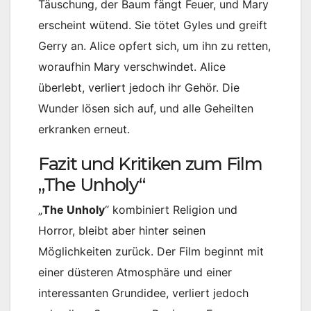
Täuschung, der Baum fängt Feuer, und Mary
erscheint wütend. Sie tötet Gyles und greift
Gerry an. Alice opfert sich, um ihn zu retten,
woraufhin Mary verschwindet. Alice
überlebt, verliert jedoch ihr Gehör. Die
Wunder lösen sich auf, und alle Geheilten
erkranken erneut.
Fazit und Kritiken zum Film
„The Unholy“
„
The Unholy
“ kombiniert Religion und
Horror, bleibt aber hinter seinen
Möglichkeiten zurück. Der Film beginnt mit
einer düsteren Atmosphäre und einer
interessanten Grundidee, verliert jedoch