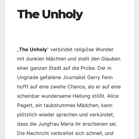
The Unholy
„
The Unholy
“ verbindet religiöse Wunder
mit dunklen Mächten und stellt den Glauben
einer ganzen Stadt auf die Probe. Der in
Ungnade gefallene Journalist Gerry Fenn
hofft auf eine zweite Chance, als er auf eine
scheinbar wundersame Heilung stößt. Alice
Pagett, ein taubstummes Mädchen, kann
plötzlich wieder sprechen und verkündet,
dass die Jungfrau Maria ihr erschienen sei.
Die Nachricht verbreitet sich schnell, und