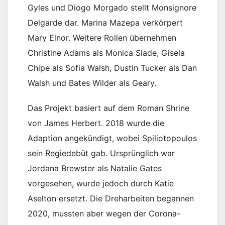
Gyles und Diogo Morgado stellt Monsignore
Delgarde dar. Marina Mazepa verkörpert
Mary Elnor. Weitere Rollen übernehmen
Christine Adams als Monica Slade, Gisela
Chipe als Sofia Walsh, Dustin Tucker als Dan
Walsh und Bates Wilder als Geary.
Das Projekt basiert auf dem Roman Shrine
von James Herbert. 2018 wurde die
Adaption angekündigt, wobei Spiliotopoulos
sein Regiedebüt gab. Ursprünglich war
Jordana Brewster als Natalie Gates
vorgesehen, wurde jedoch durch Katie
Aselton ersetzt. Die Dreharbeiten begannen
2020, mussten aber wegen der Corona-