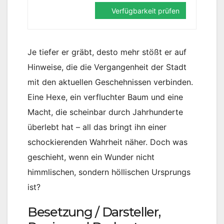
Verfügbarkeit prüfen
Je tiefer er gräbt, desto mehr stößt er auf
Hinweise, die die Vergangenheit der Stadt
mit den aktuellen Geschehnissen verbinden.
Eine Hexe, ein verfluchter Baum und eine
Macht, die scheinbar durch Jahrhunderte
überlebt hat – all das bringt ihn einer
schockierenden Wahrheit näher. Doch was
geschieht, wenn ein Wunder nicht
himmlischen, sondern höllischen Ursprungs
ist?
Besetzung / Darsteller,