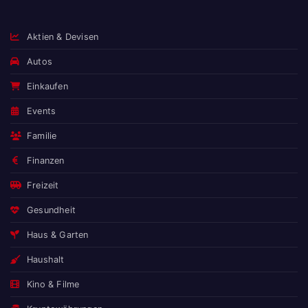
Aktien & Devisen
Autos
Einkaufen
Events
Familie
Finanzen
Freizeit
Gesundheit
Haus & Garten
Haushalt
Kino & Filme