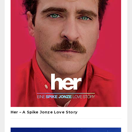
Her – A Spike Jonze Love Story