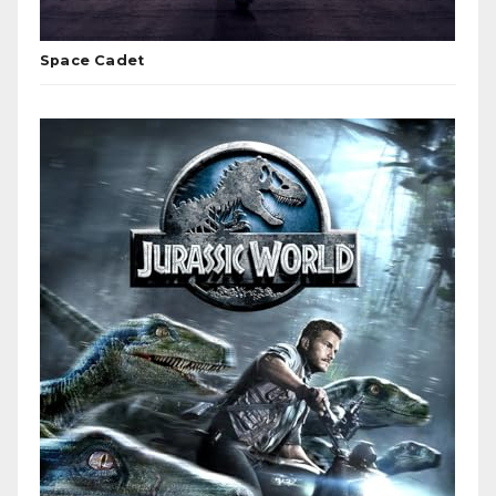
Space Cadet