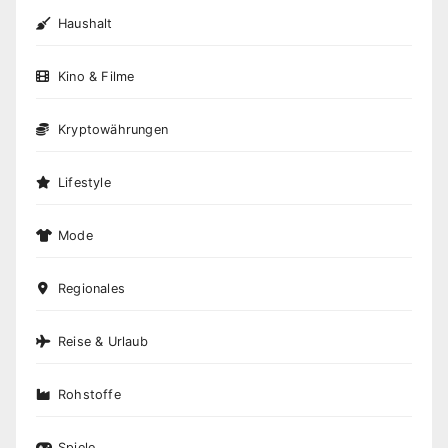
Haushalt
Kino & Filme
Kryptowährungen
Lifestyle
Mode
Regionales
Reise & Urlaub
Rohstoffe
Spiele