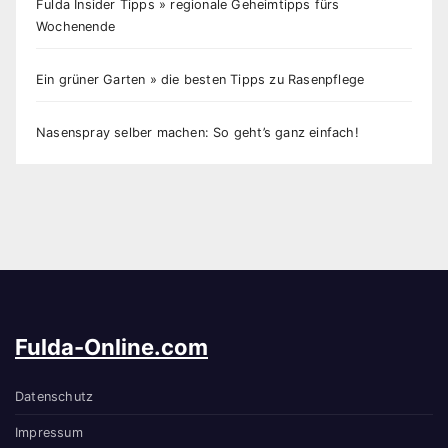
Fulda Insider Tipps » regionale Geheimtipps fürs
Wochenende
Ein grüner Garten » die besten Tipps zu Rasenpflege
Nasenspray selber machen: So geht’s ganz einfach!
Fulda-Online.com
Datenschutz
Impressum