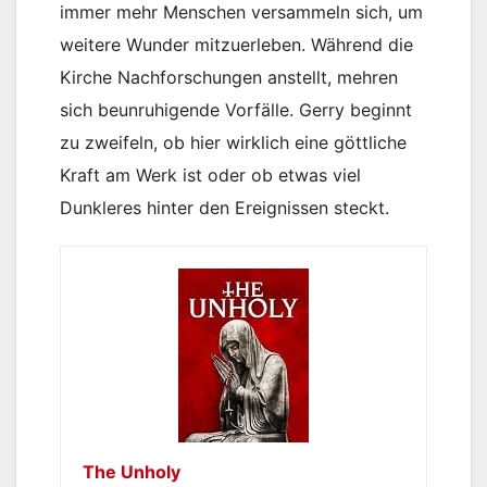
immer mehr Menschen versammeln sich, um
weitere Wunder mitzuerleben. Während die
Kirche Nachforschungen anstellt, mehren
sich beunruhigende Vorfälle. Gerry beginnt
zu zweifeln, ob hier wirklich eine göttliche
Kraft am Werk ist oder ob etwas viel
Dunkleres hinter den Ereignissen steckt.
The Unholy