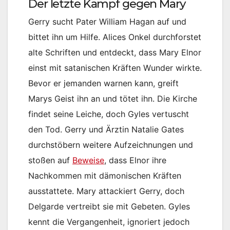
Der letzte Kampf gegen Mary
Gerry sucht Pater William Hagan auf und
bittet ihn um Hilfe. Alices Onkel durchforstet
alte Schriften und entdeckt, dass Mary Elnor
einst mit satanischen Kräften Wunder wirkte.
Bevor er jemanden warnen kann, greift
Marys Geist ihn an und tötet ihn. Die Kirche
findet seine Leiche, doch Gyles vertuscht
den Tod. Gerry und Ärztin Natalie Gates
durchstöbern weitere Aufzeichnungen und
stoßen auf
Beweise
, dass Elnor ihre
Nachkommen mit dämonischen Kräften
ausstattete. Mary attackiert Gerry, doch
Delgarde vertreibt sie mit Gebeten. Gyles
kennt die Vergangenheit, ignoriert jedoch