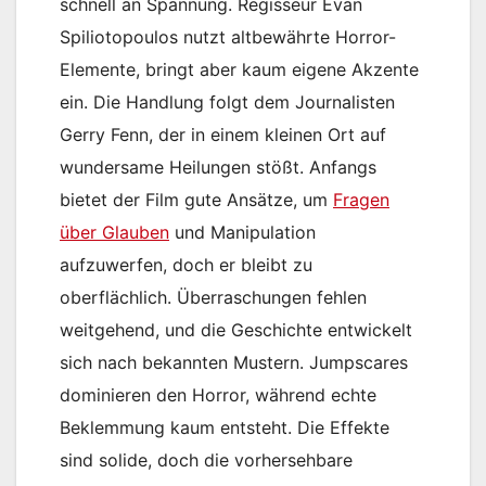
schnell an Spannung. Regisseur Evan
Spiliotopoulos nutzt altbewährte Horror-
Elemente, bringt aber kaum eigene Akzente
ein. Die Handlung folgt dem Journalisten
Gerry Fenn, der in einem kleinen Ort auf
wundersame Heilungen stößt. Anfangs
bietet der Film gute Ansätze, um
Fragen
über Glauben
und Manipulation
aufzuwerfen, doch er bleibt zu
oberflächlich. Überraschungen fehlen
weitgehend, und die Geschichte entwickelt
sich nach bekannten Mustern. Jumpscares
dominieren den Horror, während echte
Beklemmung kaum entsteht. Die Effekte
sind solide, doch die vorhersehbare