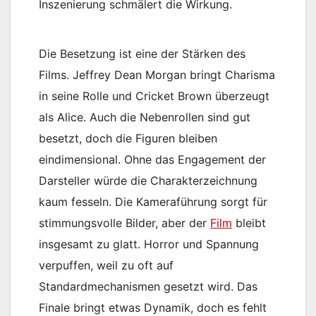
Inszenierung schmälert die Wirkung.
Die Besetzung ist eine der Stärken des
Films. Jeffrey Dean Morgan bringt Charisma
in seine Rolle und Cricket Brown überzeugt
als Alice. Auch die Nebenrollen sind gut
besetzt, doch die Figuren bleiben
eindimensional. Ohne das Engagement der
Darsteller würde die Charakterzeichnung
kaum fesseln. Die Kameraführung sorgt für
stimmungsvolle Bilder, aber der
Film
bleibt
insgesamt zu glatt. Horror und Spannung
verpuffen, weil zu oft auf
Standardmechanismen gesetzt wird. Das
Finale bringt etwas Dynamik, doch es fehlt