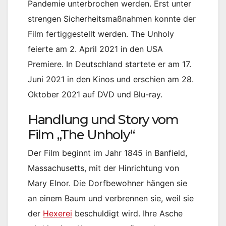
Pandemie unterbrochen werden. Erst unter
strengen Sicherheitsmaßnahmen konnte der
Film fertiggestellt werden. The Unholy
feierte am 2. April 2021 in den USA
Premiere. In Deutschland startete er am 17.
Juni 2021 in den Kinos und erschien am 28.
Oktober 2021 auf DVD und Blu-ray.
Handlung und Story vom
Film „The Unholy“
Der Film beginnt im Jahr 1845 in Banfield,
Massachusetts, mit der Hinrichtung von
Mary Elnor. Die Dorfbewohner hängen sie
an einem Baum und verbrennen sie, weil sie
der
Hexerei
beschuldigt wird. Ihre Asche