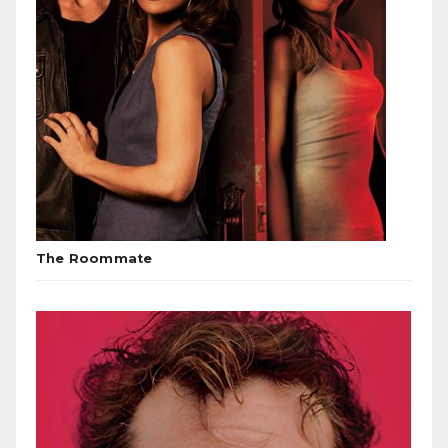
The Roommate