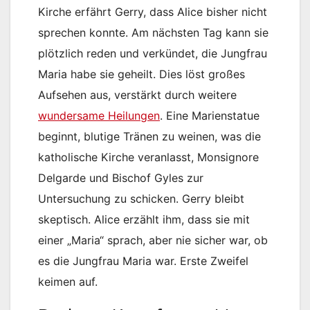
Kirche erfährt Gerry, dass Alice bisher nicht
sprechen konnte. Am nächsten Tag kann sie
plötzlich reden und verkündet, die Jungfrau
Maria habe sie geheilt. Dies löst großes
Aufsehen aus, verstärkt durch weitere
wundersame Heilungen
. Eine Marienstatue
beginnt, blutige Tränen zu weinen, was die
katholische Kirche veranlasst, Monsignore
Delgarde und Bischof Gyles zur
Untersuchung zu schicken. Gerry bleibt
skeptisch. Alice erzählt ihm, dass sie mit
einer „Maria“ sprach, aber nie sicher war, ob
es die Jungfrau Maria war. Erste Zweifel
keimen auf.