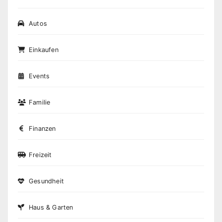
Autos
Einkaufen
Events
Familie
Finanzen
Freizeit
Gesundheit
Haus & Garten