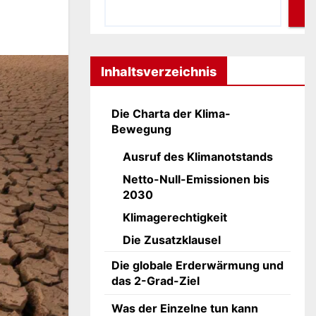
Inhaltsverzeichnis
Die Charta der Klima-
Bewegung
Ausruf des Klimanotstands
Netto-Null-Emissionen bis
2030
Klimagerechtigkeit
Die Zusatzklausel
Die globale Erderwärmung und
das 2-Grad-Ziel
Was der Einzelne tun kann