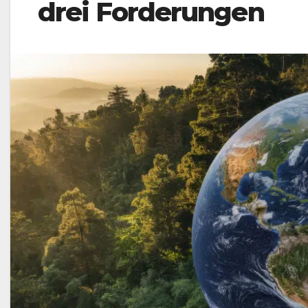
drei Forderungen