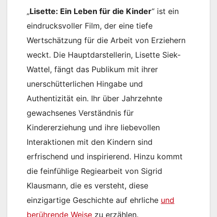
„
Lisette: Ein Leben für die Kinder
“ ist ein
eindrucksvoller Film, der eine tiefe
Wertschätzung für die Arbeit von Erziehern
weckt. Die Hauptdarstellerin, Lisette Siek-
Wattel, fängt das Publikum mit ihrer
unerschütterlichen Hingabe und
Authentizität ein. Ihr über Jahrzehnte
gewachsenes Verständnis für
Kindererziehung und ihre liebevollen
Interaktionen mit den Kindern sind
erfrischend und inspirierend. Hinzu kommt
die feinfühlige Regiearbeit von Sigrid
Klausmann, die es versteht, diese
einzigartige Geschichte auf ehrliche
und
berührende Weise
zu erzählen.