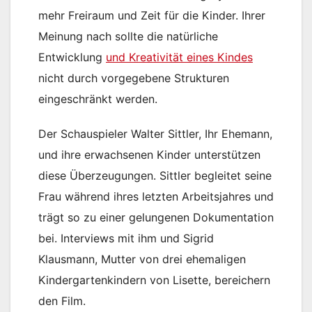
mehr Freiraum und Zeit für die Kinder. Ihrer
Meinung nach sollte die natürliche
Entwicklung
und Kreativität eines Kindes
nicht durch vorgegebene Strukturen
eingeschränkt werden.
Der Schauspieler Walter Sittler, Ihr Ehemann,
und ihre erwachsenen Kinder unterstützen
diese Überzeugungen. Sittler begleitet seine
Frau während ihres letzten Arbeitsjahres und
trägt so zu einer gelungenen Dokumentation
bei. Interviews mit ihm und Sigrid
Klausmann, Mutter von drei ehemaligen
Kindergartenkindern von Lisette, bereichern
den Film.