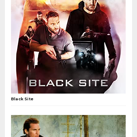
Black Site