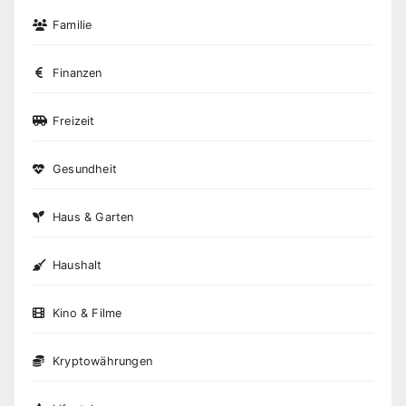
Familie
Finanzen
Freizeit
Gesundheit
Haus & Garten
Haushalt
Kino & Filme
Kryptowährungen