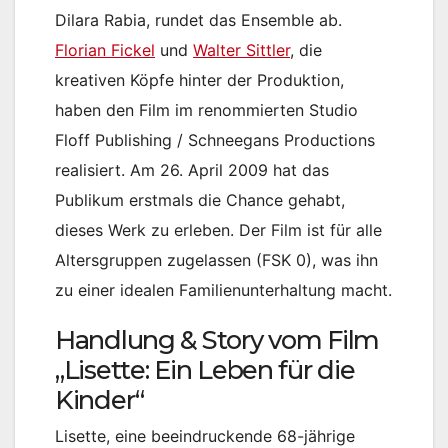
Dilara Rabia, rundet das Ensemble ab.
Florian Fickel
und
Walter Sittler
, die
kreativen Köpfe hinter der Produktion,
haben den Film im renommierten Studio
Floff Publishing / Schneegans Productions
realisiert. Am 26. April 2009 hat das
Publikum erstmals die Chance gehabt,
dieses Werk zu erleben. Der Film ist für alle
Altersgruppen zugelassen (FSK 0), was ihn
zu einer idealen Familienunterhaltung macht.
Handlung & Story vom Film
„Lisette: Ein Leben für die
Kinder“
Lisette, eine beeindruckende 68-jährige