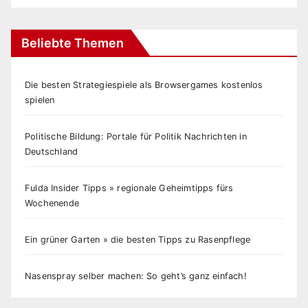
Beliebte Themen
Die besten Strategiespiele als Browsergames kostenlos
spielen
Politische Bildung: Portale für Politik Nachrichten in
Deutschland
Fulda Insider Tipps » regionale Geheimtipps fürs
Wochenende
Ein grüner Garten » die besten Tipps zu Rasenpflege
Nasenspray selber machen: So geht’s ganz einfach!