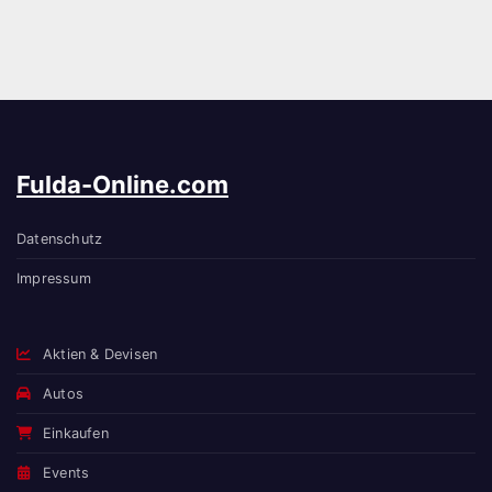
Fulda-Online.com
Datenschutz
Impressum
Aktien & Devisen
Autos
Einkaufen
Events