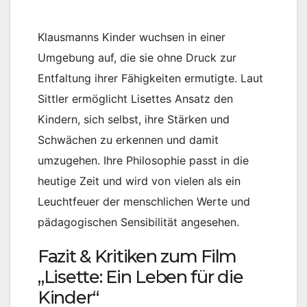
Klausmanns Kinder wuchsen in einer
Umgebung auf, die sie ohne Druck zur
Entfaltung ihrer Fähigkeiten ermutigte. Laut
Sittler ermöglicht Lisettes Ansatz den
Kindern, sich selbst, ihre Stärken und
Schwächen zu erkennen und damit
umzugehen. Ihre Philosophie passt in die
heutige Zeit und wird von vielen als ein
Leuchtfeuer der menschlichen Werte und
pädagogischen Sensibilität angesehen.
Fazit & Kritiken zum Film
„Lisette: Ein Leben für die
Kinder“