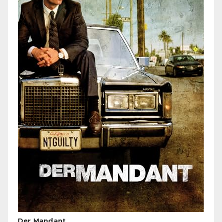
Der Mandant