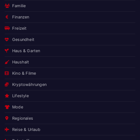
Familie
Finanzen
Freizeit
Gesundheit
Haus & Garten
Haushalt
Kino & Filme
Kryptowährungen
Lifestyle
Mode
Regionales
Reise & Urlaub