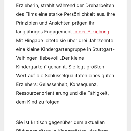
Erzieherin, strahlt während der Dreharbeiten
des Films eine starke Persönlichkeit aus. Ihre
Prinzipien und Ansichten prägen ihr
langjähriges Engagement
in der Erziehung
.
Mit Hingabe leitete sie über drei Jahrzehnte
eine kleine Kindergartengruppe in Stuttgart-
Vaihingen, liebevoll „Der kleine
Kindergarten“ genannt. Sie legt größten
Wert auf die Schlüsselqualitäten eines guten
Erziehers: Gelassenheit, Konsequenz,
Ressourcenorientierung und die Fähigkeit,
dem Kind zu folgen.
Sie ist kritisch gegenüber dem aktuellen