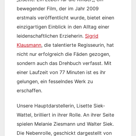
bewegender Film, der im Jahr 2009
erstmals veröffentlicht wurde, bietet einen
einzigartigen Einblick in den Alltag einer
leidenschaftlichen Erzieherin.
Sigrid
Klausmann
, die talentierte Regisseurin, hat
nicht nur erfolgreich die Fäden gezogen,
sondern auch das Drehbuch verfasst. Mit
einer Laufzeit von 77 Minuten ist es ihr
gelungen, ein fesselndes Werk zu
erschaffen.
Unsere Hauptdarstellerin, Lisette Siek-
Wattel, brilliert in ihrer Rolle. An ihrer Seite
spielen Melanie Ziesmann und Walter Siek.
Die Nebenrolle, geschickt dargestellt von