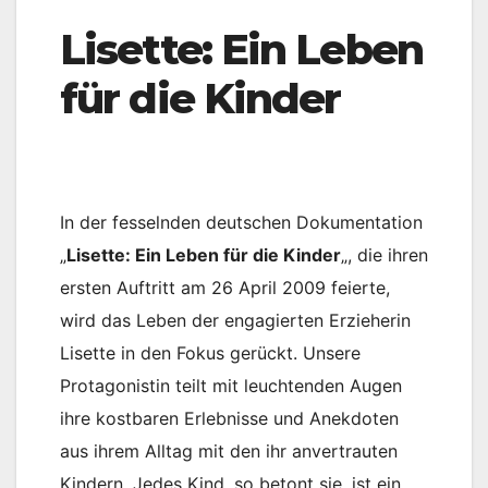
Lisette: Ein Leben
für die Kinder
In der fesselnden deutschen Dokumentation
„
Lisette: Ein Leben für die Kinder
„, die ihren
ersten Auftritt am 26 April 2009 feierte,
wird das Leben der engagierten Erzieherin
Lisette in den Fokus gerückt. Unsere
Protagonistin teilt mit leuchtenden Augen
ihre kostbaren Erlebnisse und Anekdoten
aus ihrem Alltag mit den ihr anvertrauten
Kindern. Jedes Kind, so betont sie, ist ein