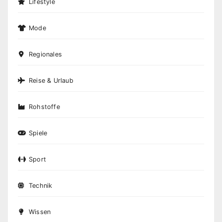
Lifestyle
Mode
Regionales
Reise & Urlaub
Rohstoffe
Spiele
Sport
Technik
Wissen