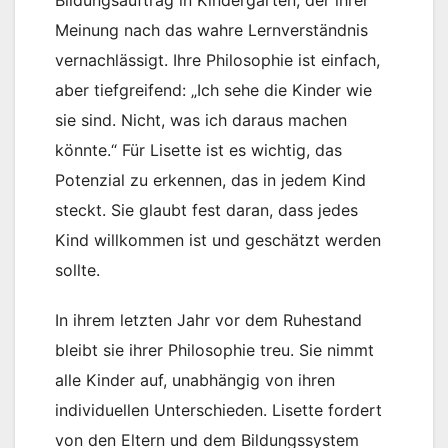
Bildungsauftrag in Kindergärten, der ihrer
Meinung nach das wahre Lernverständnis
vernachlässigt. Ihre Philosophie ist einfach,
aber tiefgreifend: „Ich sehe die Kinder wie
sie sind. Nicht, was ich daraus machen
könnte.“ Für Lisette ist es wichtig, das
Potenzial zu erkennen, das in jedem Kind
steckt. Sie glaubt fest daran, dass jedes
Kind willkommen ist und geschätzt werden
sollte.
In ihrem letzten Jahr vor dem Ruhestand
bleibt sie ihrer Philosophie treu. Sie nimmt
alle Kinder auf, unabhängig von ihren
individuellen Unterschieden. Lisette fordert
von den Eltern und dem Bildungssystem