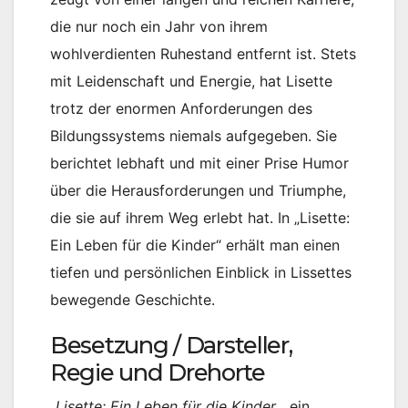
die nur noch ein Jahr von ihrem
wohlverdienten Ruhestand entfernt ist. Stets
mit Leidenschaft und Energie, hat Lisette
trotz der enormen Anforderungen des
Bildungssystems niemals aufgegeben. Sie
berichtet lebhaft und mit einer Prise Humor
über die Herausforderungen und Triumphe,
die sie auf ihrem Weg erlebt hat. In „Lisette:
Ein Leben für die Kinder“ erhält man einen
tiefen und persönlichen Einblick in Lissettes
bewegende Geschichte.
Besetzung / Darsteller,
Regie und Drehorte
„
Lisette: Ein Leben für die Kinder
„, ein