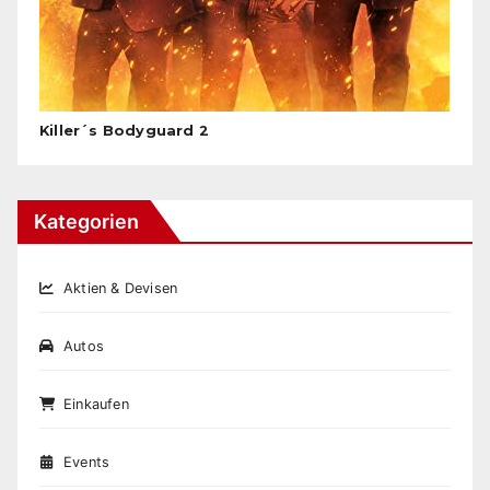
Killer´s Bodyguard 2
Kategorien
Aktien & Devisen
Autos
Einkaufen
Events