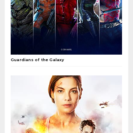
Guardians of the Galaxy