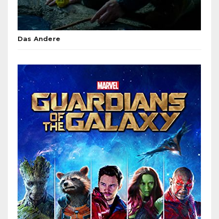
Das Andere