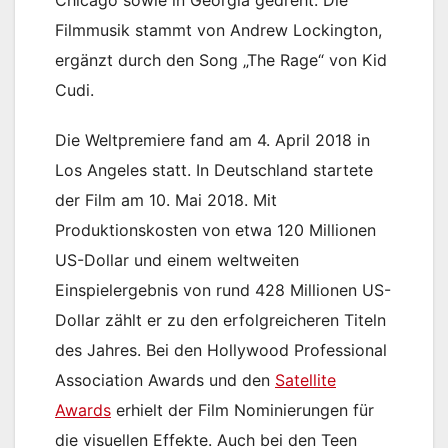
Filmmusik stammt von Andrew Lockington,
ergänzt durch den Song „The Rage“ von Kid
Cudi.
Die Weltpremiere fand am 4. April 2018 in
Los Angeles statt. In Deutschland startete
der Film am 10. Mai 2018. Mit
Produktionskosten von etwa 120 Millionen
US-Dollar und einem weltweiten
Einspielergebnis von rund 428 Millionen US-
Dollar zählt er zu den erfolgreicheren Titeln
des Jahres. Bei den Hollywood Professional
Association Awards und den
Satellite
Awards
erhielt der Film Nominierungen für
die visuellen Effekte. Auch bei den Teen