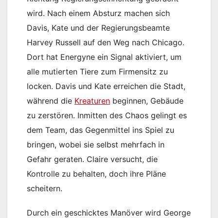
wird. Nach einem Absturz machen sich
Davis, Kate und der Regierungsbeamte
Harvey Russell auf den Weg nach Chicago.
Dort hat Energyne ein Signal aktiviert, um
alle mutierten Tiere zum Firmensitz zu
locken. Davis und Kate erreichen die Stadt,
während die
Kreaturen
beginnen, Gebäude
zu zerstören. Inmitten des Chaos gelingt es
dem Team, das Gegenmittel ins Spiel zu
bringen, wobei sie selbst mehrfach in
Gefahr geraten. Claire versucht, die
Kontrolle zu behalten, doch ihre Pläne
scheitern.
Durch ein geschicktes Manöver wird George