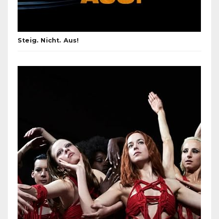
Steig. Nicht. Aus!