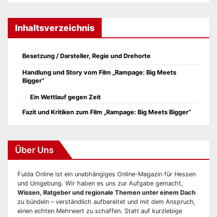
Inhaltsverzeichnis
Besetzung / Darsteller, Regie und Drehorte
Handlung und Story vom Film „Rampage: Big Meets
Bigger“
Ein Wettlauf gegen Zeit
Fazit und Kritiken zum Film „Rampage: Big Meets Bigger“
Über Uns
Fulda Online ist ein unabhängiges Online-Magazin für Hessen
und Umgebung. Wir haben es uns zur Aufgabe gemacht,
Wissen, Ratgeber und regionale Themen unter einem Dach
zu bündeln – verständlich aufbereitet und mit dem Anspruch,
einen echten Mehrwert zu schaffen. Statt auf kurzlebige