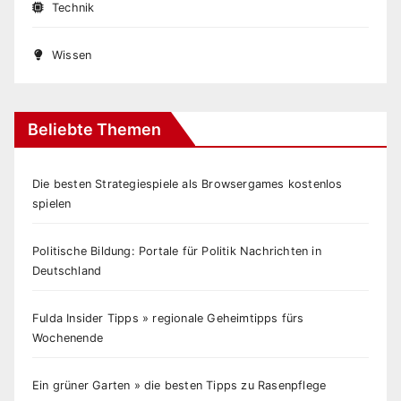
Technik
Wissen
Beliebte Themen
Die besten Strategiespiele als Browsergames kostenlos
spielen
Politische Bildung: Portale für Politik Nachrichten in
Deutschland
Fulda Insider Tipps » regionale Geheimtipps fürs
Wochenende
Ein grüner Garten » die besten Tipps zu Rasenpflege