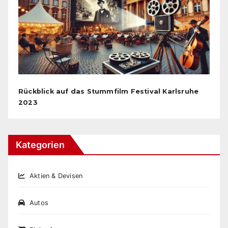
Rückblick auf das Stummfilm Festival Karlsruhe
2023
Kategorien
Aktien & Devisen
Autos