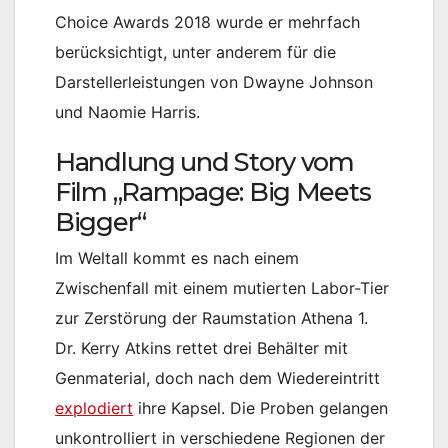
Choice Awards 2018 wurde er mehrfach
berücksichtigt, unter anderem für die
Darstellerleistungen von Dwayne Johnson
und Naomie Harris.
Handlung und Story vom
Film „Rampage: Big Meets
Bigger“
Im Weltall kommt es nach einem
Zwischenfall mit einem mutierten Labor-Tier
zur Zerstörung der Raumstation Athena 1.
Dr. Kerry Atkins rettet drei Behälter mit
Genmaterial, doch nach dem Wiedereintritt
explodiert
ihre Kapsel. Die Proben gelangen
unkontrolliert in verschiedene Regionen der