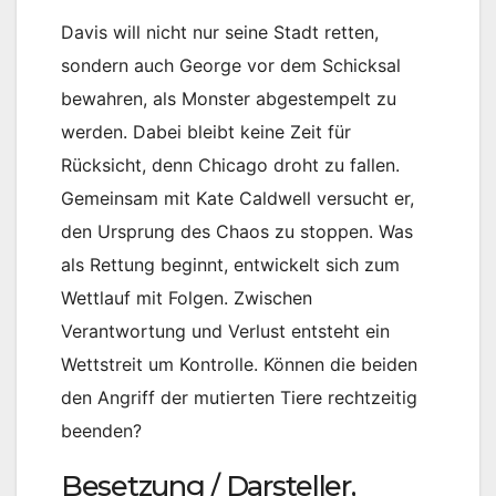
Davis will nicht nur seine Stadt retten,
sondern auch George vor dem Schicksal
bewahren, als Monster abgestempelt zu
werden. Dabei bleibt keine Zeit für
Rücksicht, denn Chicago droht zu fallen.
Gemeinsam mit Kate Caldwell versucht er,
den Ursprung des Chaos zu stoppen. Was
als Rettung beginnt, entwickelt sich zum
Wettlauf mit Folgen. Zwischen
Verantwortung und Verlust entsteht ein
Wettstreit um Kontrolle. Können die beiden
den Angriff der mutierten Tiere rechtzeitig
beenden?
Besetzung / Darsteller,