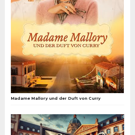
Madame Mallory und der Duft von Curry