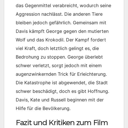
das Gegenmittel verabreicht, wodurch seine
Aggression nachlässt. Die anderen Tiere
bleiben jedoch gefährlich. Gemeinsam mit
Davis kämpft George gegen den mutierten
Wolf und das Krokodil. Der Kampf fordert
viel Kraft, doch letztlich gelingt es, die
Bedrohung zu stoppen. George überlebt
schwer verletzt, sorgt jedoch mit einem
augenzwinkernden Trick für Erleichterung.
Die Katastrophe ist abgewendet, die Stadt
schwer beschädigt, doch es gibt Hoffnung.
Davis, Kate und Russell beginnen mit der
Hilfe für die Bevölkerung.
Fazit und Kritiken zum Film