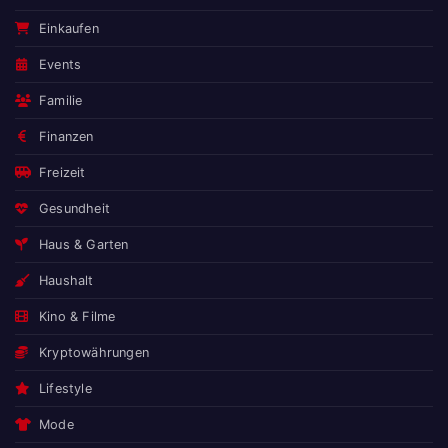
Einkaufen
Events
Familie
Finanzen
Freizeit
Gesundheit
Haus & Garten
Haushalt
Kino & Filme
Kryptowährungen
Lifestyle
Mode