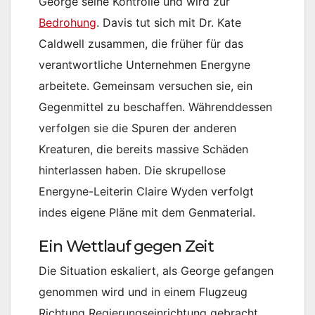
George seine Kontrolle und wird zur
Bedrohung
. Davis tut sich mit Dr. Kate
Caldwell zusammen, die früher für das
verantwortliche Unternehmen Energyne
arbeitete. Gemeinsam versuchen sie, ein
Gegenmittel zu beschaffen. Währenddessen
verfolgen sie die Spuren der anderen
Kreaturen, die bereits massive Schäden
hinterlassen haben. Die skrupellose
Energyne-Leiterin Claire Wyden verfolgt
indes eigene Pläne mit dem Genmaterial.
Ein Wettlauf gegen Zeit
Die Situation eskaliert, als George gefangen
genommen wird und in einem Flugzeug
Richtung Regierungseinrichtung gebracht