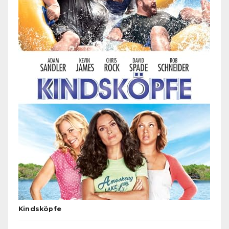
Kindsköpfe