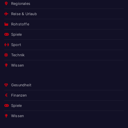
Regionales
Reise & Urlaub
Rohstoffe
Spiele
Sport
Technik
Wissen
Gesundheit
Finanzen
Spiele
Wissen