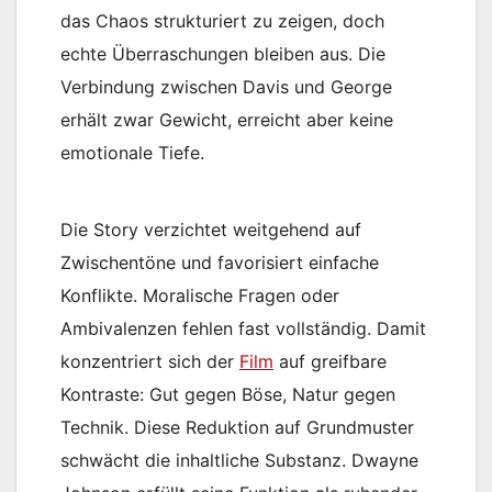
das Chaos strukturiert zu zeigen, doch
echte Überraschungen bleiben aus. Die
Verbindung zwischen Davis und George
erhält zwar Gewicht, erreicht aber keine
emotionale Tiefe.
Die Story verzichtet weitgehend auf
Zwischentöne und favorisiert einfache
Konflikte. Moralische Fragen oder
Ambivalenzen fehlen fast vollständig. Damit
konzentriert sich der
Film
auf greifbare
Kontraste: Gut gegen Böse, Natur gegen
Technik. Diese Reduktion auf Grundmuster
schwächt die inhaltliche Substanz. Dwayne