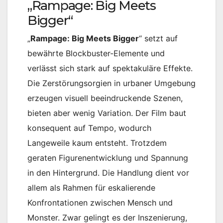
„Rampage: Big Meets
Bigger“
„
Rampage: Big Meets Bigger
“ setzt auf
bewährte Blockbuster-Elemente und
verlässt sich stark auf spektakuläre Effekte.
Die Zerstörungsorgien in urbaner Umgebung
erzeugen visuell beeindruckende Szenen,
bieten aber wenig Variation. Der Film baut
konsequent auf Tempo, wodurch
Langeweile kaum entsteht. Trotzdem
geraten Figurenentwicklung und Spannung
in den Hintergrund. Die Handlung dient vor
allem als Rahmen für eskalierende
Konfrontationen zwischen Mensch und
Monster. Zwar gelingt es der Inszenierung,