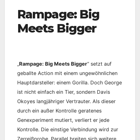
Rampage: Big
Meets Bigger
„
Rampage: Big Meets Bigger
“ setzt auf
geballte Action mit einem ungewöhnlichen
Hauptdarsteller: einem Gorilla. Doch George
ist nicht einfach ein Tier, sondern Davis
Okoyes langjähriger Vertrauter. Als dieser
durch ein außer Kontrolle geratenes
Genexperiment mutiert, verliert er jede
Kontrolle. Die einstige Verbindung wird zur
Zerreißprobe. Parallel breiten sich weitere