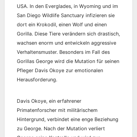
USA. In den Everglades, in Wyoming und im
San Diego Wildlife Sanctuary infizieren sie
dort ein Krokodil, einen Wolf und einen
Gorilla. Diese Tiere verändern sich drastisch,
wachsen enorm und entwickeln aggressive
Verhaltensmuster. Besonders im Fall des
Gorillas George wird die Mutation für seinen
Pfleger Davis Okoye zur emotionalen
Herausforderung.
Davis Okoye, ein erfahrener
Primatenforscher mit militärischem
Hintergrund, verbindet eine enge Beziehung
zu George. Nach der Mutation verliert