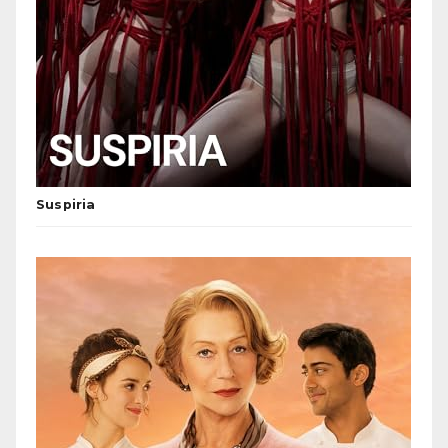
Suspiria