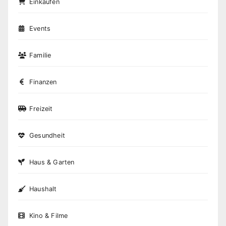
Einkaufen
Events
Familie
Finanzen
Freizeit
Gesundheit
Haus & Garten
Haushalt
Kino & Filme