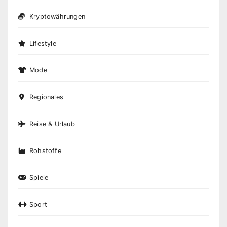
Kryptowährungen
Lifestyle
Mode
Regionales
Reise & Urlaub
Rohstoffe
Spiele
Sport