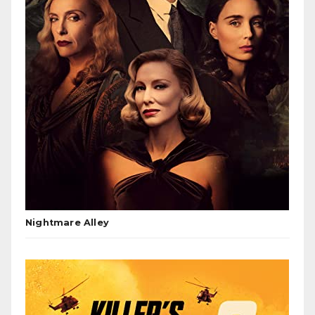
Nightmare Alley