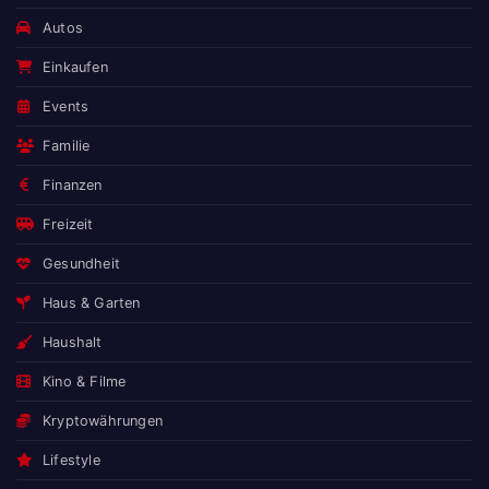
Autos
Einkaufen
Events
Familie
Finanzen
Freizeit
Gesundheit
Haus & Garten
Haushalt
Kino & Filme
Kryptowährungen
Lifestyle