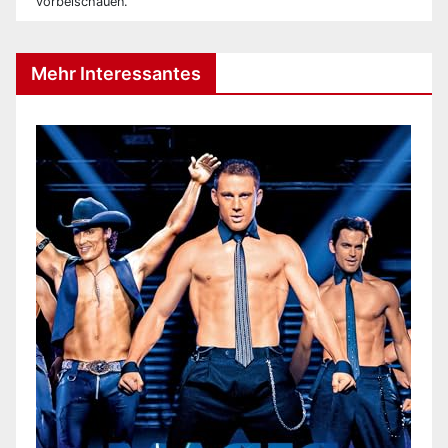
vorbeischauen.
Mehr Interessantes