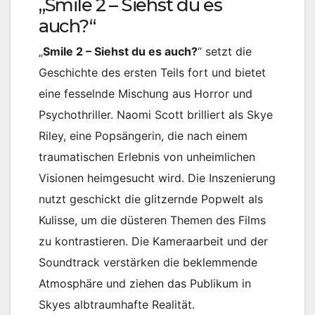
„Smile 2 – Siehst du es
auch?“
„
Smile 2 – Siehst du es auch?
“ setzt die
Geschichte des ersten Teils fort und bietet
eine fesselnde Mischung aus Horror und
Psychothriller. Naomi Scott brilliert als Skye
Riley, eine Popsängerin, die nach einem
traumatischen Erlebnis von unheimlichen
Visionen heimgesucht wird. Die Inszenierung
nutzt geschickt die glitzernde Popwelt als
Kulisse, um die düsteren Themen des Films
zu kontrastieren. Die Kameraarbeit und der
Soundtrack verstärken die beklemmende
Atmosphäre und ziehen das Publikum in
Skyes albtraumhafte Realität.