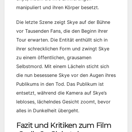
manipuliert und ihren Körper besetzt.
Die letzte Szene zeigt Skye auf der Bühne
vor Tausenden Fans, die den Beginn ihrer
Tour erwarten. Die Entität enthüllt sich in
ihrer schrecklichen Form und zwingt Skye
zu einem öffentlichen, grausamen
Selbstmord. Mit einem Lächeln sticht sich
die nun besessene Skye vor den Augen ihres
Publikums in den Tod. Das Publikum ist
entsetzt, während die Kamera auf Skye’s
lebloses, lächelndes Gesicht zoomt, bevor
alles in Dunkelheit übergeht.
Fazit und Kritiken zum Film