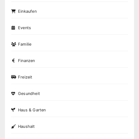
Einkaufen
Events
Familie
Finanzen
Freizeit
Gesundheit
Haus & Garten
Haushalt