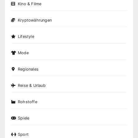
Kino & Filme
Kryptowährungen
Lifestyle
Mode
Regionales
Reise & Urlaub
Rohstoffe
Spiele
Sport