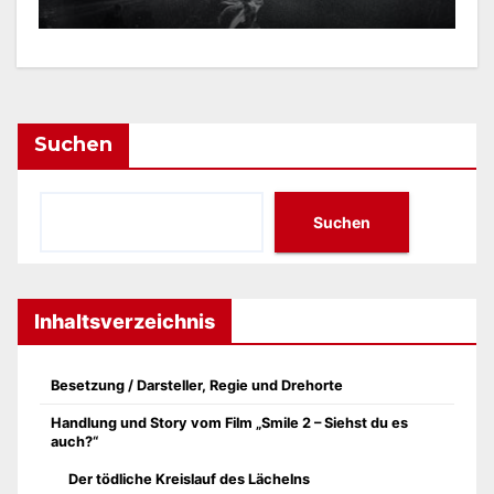
Suchen
Suchen
Inhaltsverzeichnis
Besetzung / Darsteller, Regie und Drehorte
Handlung und Story vom Film „Smile 2 – Siehst du es
auch?“
Der tödliche Kreislauf des Lächelns