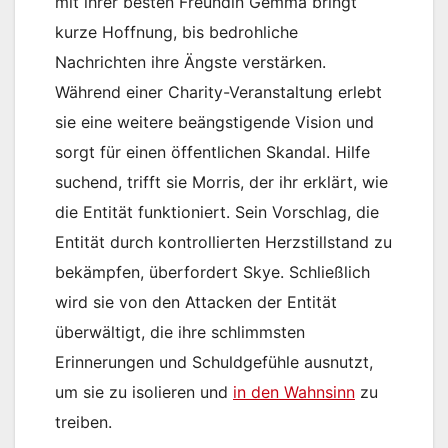
mit ihrer besten Freundin Gemma bringt
kurze Hoffnung, bis bedrohliche
Nachrichten ihre Ängste verstärken.
Während einer Charity-Veranstaltung erlebt
sie eine weitere beängstigende Vision und
sorgt für einen öffentlichen Skandal. Hilfe
suchend, trifft sie Morris, der ihr erklärt, wie
die Entität funktioniert. Sein Vorschlag, die
Entität durch kontrollierten Herzstillstand zu
bekämpfen, überfordert Skye. Schließlich
wird sie von den Attacken der Entität
überwältigt, die ihre schlimmsten
Erinnerungen und Schuldgefühle ausnutzt,
um sie zu isolieren und
in den Wahnsinn
zu
treiben.