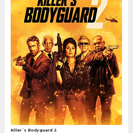
Killer´s Bodyguard 2