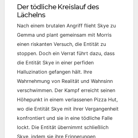
Der tödliche Kreislauf des
Lächelns
Nach einem brutalen Angriff flieht Skye zu
Gemma und plant gemeinsam mit Morris
einen riskanten Versuch, die Entität zu
stoppen. Doch ein Verrat führt dazu, dass
die Entität Skye in einer perfiden
Halluzination gefangen hält. Ihre
Wahrnehmung von Realität und Wahnsinn
verschwimmen. Der Kampf erreicht seinen
Höhepunkt in einem verlassenen Pizza Hut,
wo die Entität Skye mit ihrer Vergangenheit
konfrontiert und sie in eine tödliche Falle
lockt. Die Entität übernimmt schließlich
Skye, indem sie ihre Erinnerungen