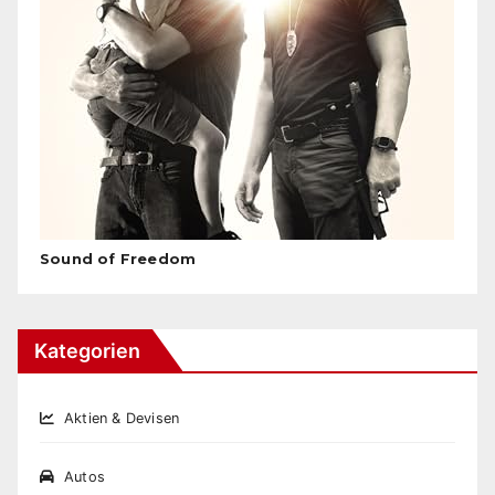
Sound of Freedom
Kategorien
Aktien & Devisen
Autos