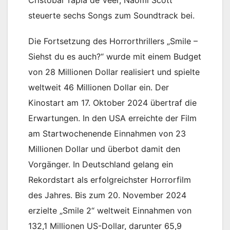
steuerte sechs Songs zum Soundtrack bei.
Die Fortsetzung des Horrorthrillers „Smile –
Siehst du es auch?“ wurde mit einem Budget
von 28 Millionen Dollar realisiert und spielte
weltweit 46 Millionen Dollar ein. Der
Kinostart am 17. Oktober 2024 übertraf die
Erwartungen. In den USA erreichte der Film
am Startwochenende Einnahmen von 23
Millionen Dollar und überbot damit den
Vorgänger. In Deutschland gelang ein
Rekordstart als erfolgreichster Horrorfilm
des Jahres. Bis zum 20. November 2024
erzielte „Smile 2“ weltweit Einnahmen von
132,1 Millionen US-Dollar, darunter 65,9