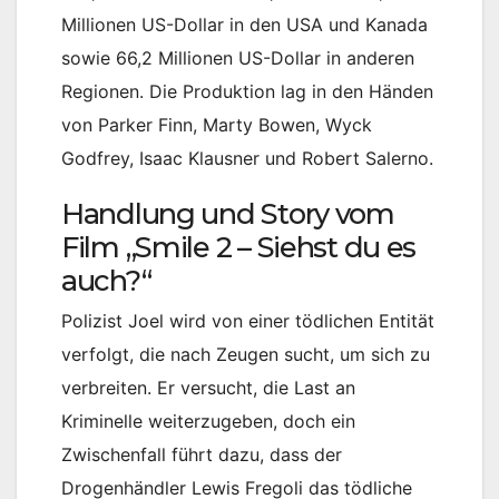
Millionen US-Dollar in den USA und Kanada
sowie 66,2 Millionen US-Dollar in anderen
Regionen. Die Produktion lag in den Händen
von Parker Finn, Marty Bowen, Wyck
Godfrey, Isaac Klausner und Robert Salerno.
Handlung und Story vom
Film „Smile 2 – Siehst du es
auch?“
Polizist Joel wird von einer tödlichen Entität
verfolgt, die nach Zeugen sucht, um sich zu
verbreiten. Er versucht, die Last an
Kriminelle weiterzugeben, doch ein
Zwischenfall führt dazu, dass der
Drogenhändler Lewis Fregoli das tödliche