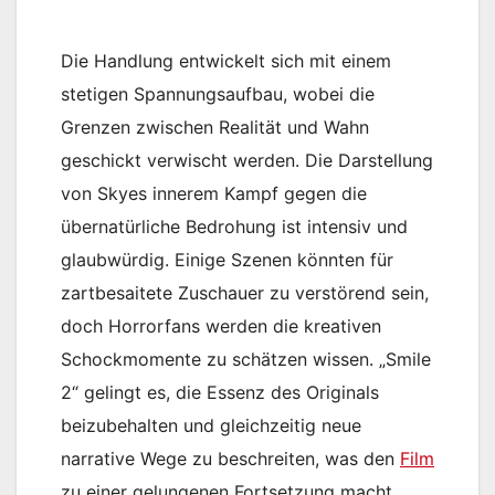
Die Handlung entwickelt sich mit einem
stetigen Spannungsaufbau, wobei die
Grenzen zwischen Realität und Wahn
geschickt verwischt werden. Die Darstellung
von Skyes innerem Kampf gegen die
übernatürliche Bedrohung ist intensiv und
glaubwürdig. Einige Szenen könnten für
zartbesaitete Zuschauer zu verstörend sein,
doch Horrorfans werden die kreativen
Schockmomente zu schätzen wissen. „Smile
2“ gelingt es, die Essenz des Originals
beizubehalten und gleichzeitig neue
narrative Wege zu beschreiten, was den
Film
zu einer gelungenen Fortsetzung macht.