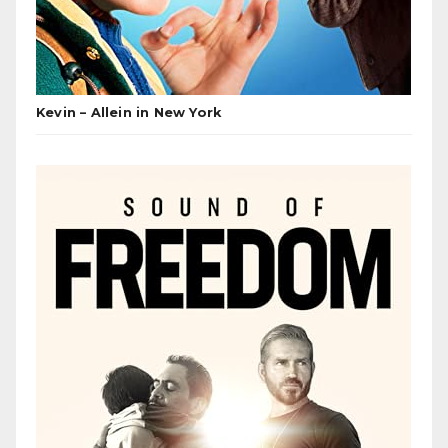
Kevin – Allein in New York