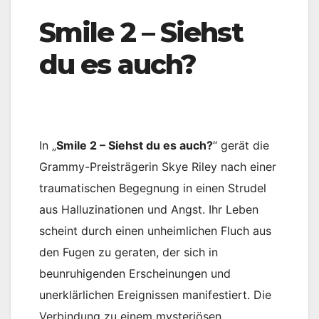
Smile 2 – Siehst
du es auch?
In „
Smile 2 – Siehst du es auch?
“ gerät die
Grammy-Preisträgerin Skye Riley nach einer
traumatischen Begegnung in einen Strudel
aus Halluzinationen und Angst. Ihr Leben
scheint durch einen unheimlichen Fluch aus
den Fugen zu geraten, der sich in
beunruhigenden Erscheinungen und
unerklärlichen Ereignissen manifestiert. Die
Verbindung zu einem mysteriösen