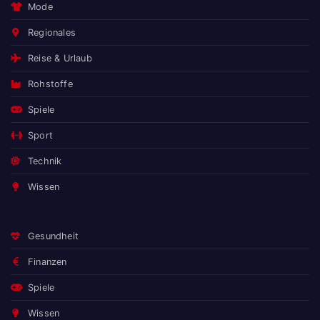
Mode
Regionales
Reise & Urlaub
Rohstoffe
Spiele
Sport
Technik
Wissen
Gesundheit
Finanzen
Spiele
Wissen