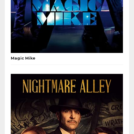
Magic Mike