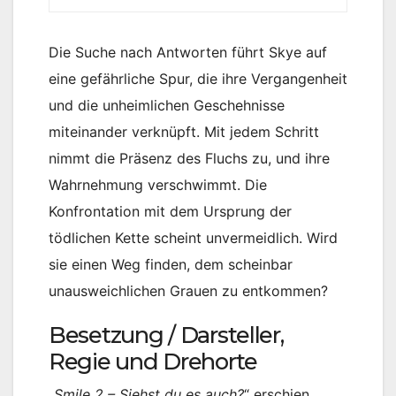
Die Suche nach Antworten führt Skye auf
eine gefährliche Spur, die ihre Vergangenheit
und die unheimlichen Geschehnisse
miteinander verknüpft. Mit jedem Schritt
nimmt die Präsenz des Fluchs zu, und ihre
Wahrnehmung verschwimmt. Die
Konfrontation mit dem Ursprung der
tödlichen Kette scheint unvermeidlich. Wird
sie einen Weg finden, dem scheinbar
unausweichlichen Grauen zu entkommen?
Besetzung / Darsteller,
Regie und Drehorte
„
Smile 2 – Siehst du es auch?
“ erschien