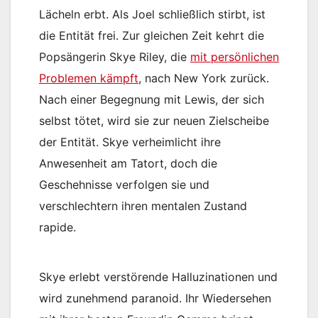
Lächeln erbt. Als Joel schließlich stirbt, ist
die Entität frei. Zur gleichen Zeit kehrt die
Popsängerin Skye Riley, die
mit persönlichen
Problemen kämpft
, nach New York zurück.
Nach einer Begegnung mit Lewis, der sich
selbst tötet, wird sie zur neuen Zielscheibe
der Entität. Skye verheimlicht ihre
Anwesenheit am Tatort, doch die
Geschehnisse verfolgen sie und
verschlechtern ihren mentalen Zustand
rapide.
Skye erlebt verstörende Halluzinationen und
wird zunehmend paranoid. Ihr Wiedersehen