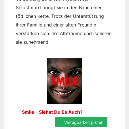
Selbstmord bringt sie in den Bann einer
tödlichen Kette. Trotz der Unterstützung
ihrer Familie und einer alten Freundin
verstärken sich ihre Albträume und isolieren
sie zunehmend.
Smile - Siehst Du Es Auch?
Verfügbarkeit prüfen