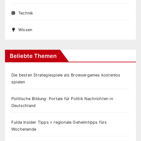
Technik
Wissen
Beliebte Themen
Die besten Strategiespiele als Browsergames kostenlos
spielen
Politische Bildung: Portale für Politik Nachrichten in
Deutschland
Fulda Insider Tipps » regionale Geheimtipps fürs
Wochenende