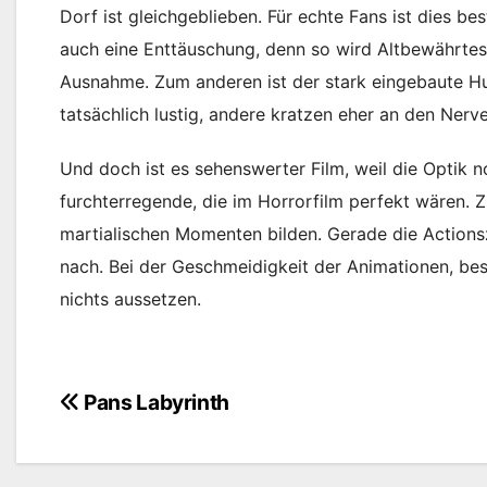
Dorf ist gleichgeblieben. Für echte Fans ist dies 
auch eine Enttäuschung, denn so wird Altbewährtes
Ausnahme. Zum anderen ist der stark eingebaute H
tatsächlich lustig, andere kratzen eher an den Nerve
Und doch ist es sehenswerter Film, weil die Optik n
furchterregende, die im Horrorfilm perfekt wären. 
martialischen Momenten bilden. Gerade die Actions
nach. Bei der Geschmeidigkeit der Animationen, bes
nichts aussetzen.
Pans Labyrinth
Beitragsnavigation