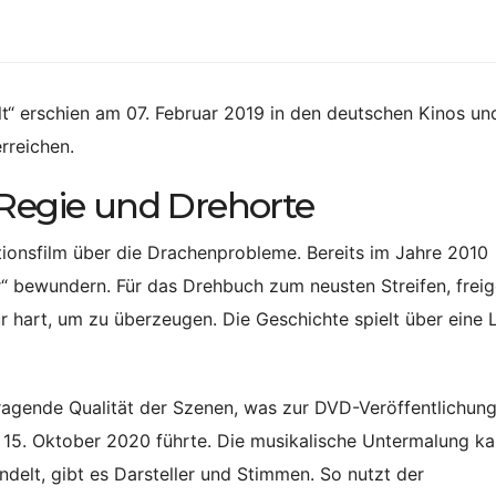
“ erschien am 07. Februar 2019 in den deutschen Kinos un
rreichen.
 Regie und Drehorte
ionsfilm über die Drachenprobleme. Bereits im Jahre 2010
t
“ bewundern. Für das Drehbuch zum neusten Streifen, frei
r hart, um zu überzeugen. Die Geschichte spielt über eine
agende Qualität der Szenen, was zur DVD-Veröffentlichung
15. Oktober 2020 führte. Die musikalische Untermalung k
ndelt, gibt es Darsteller und Stimmen. So nutzt der