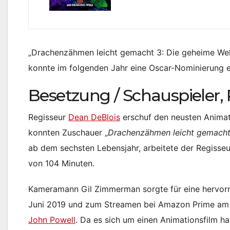
„Drachenzähmen leicht gemacht 3: Die geheime Welt
konnte im folgenden Jahr eine Oscar-Nominierung e
Besetzung / Schauspieler,
Regisseur
Dean DeBlois
erschuf den neusten Animat
konnten Zuschauer „
Drachenzähmen leicht gemach
ab dem sechsten Lebensjahr, arbeitete der Regisseu
von 104 Minuten.
Kameramann Gil Zimmerman sorgte für eine hervorr
Juni 2019 und zum Streamen bei Amazon Prime am 
John Powell
. Da es sich um einen Animationsfilm ha