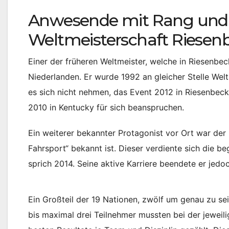
Anwesende mit Rang und 
Weltmeisterschaft Riesen
Einer der früheren Weltmeister, welche in Riesenbe
Niederlanden. Er wurde 1992 an gleicher Stelle Welt
es sich nicht nehmen, das Event 2012 in Riesenbeck
2010 in Kentucky für sich beanspruchen.
Ein weiterer bekannter Protagonist vor Ort war der
Fahrsport“ bekannt ist. Dieser verdiente sich die 
sprich 2014. Seine aktive Karriere beendete er jed
Ein Großteil der 19 Nationen, zwölf um genau zu s
bis maximal drei Teilnehmer mussten bei der jeweil