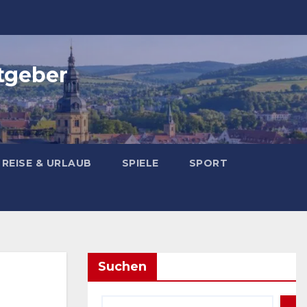
tgeber
REISE & URLAUB
SPIELE
SPORT
Suchen