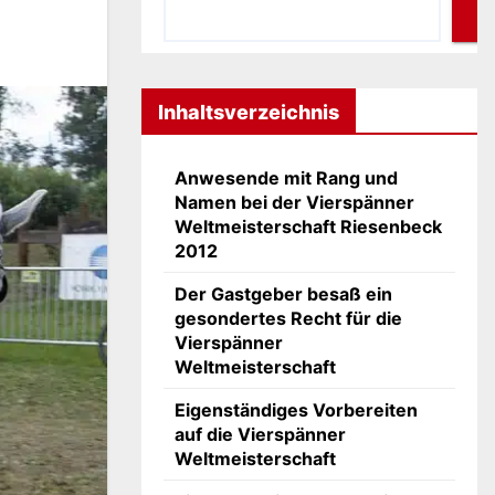
Inhaltsverzeichnis
Anwesende mit Rang und
Namen bei der Vierspänner
Weltmeisterschaft Riesenbeck
2012
Der Gastgeber besaß ein
gesondertes Recht für die
Vierspänner
Weltmeisterschaft
Eigenständiges Vorbereiten
auf die Vierspänner
Weltmeisterschaft