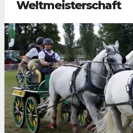
Weltmeisterschaft