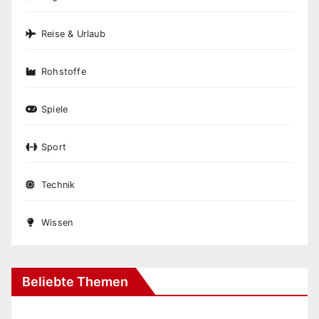
Reise & Urlaub
Rohstoffe
Spiele
Sport
Technik
Wissen
Beliebte Themen