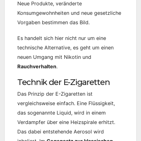
Neue Produkte, veränderte
Konsumgewohnheiten und neue gesetzliche
Vorgaben bestimmen das Bild.
Es handelt sich hier nicht nur um eine
technische Alternative, es geht um einen
neuen Umgang mit Nikotin und
Rauchverhalten
.
Technik der E-Zigaretten
Das Prinzip der E-Zigaretten ist
vergleichsweise einfach. Eine Flüssigkeit,
das sogenannte Liquid, wird in einem
Verdampfer über eine Heizspirale erhitzt.
Das dabei entstehende Aerosol wird
inhaliert. Im
Gegensatz zur klassischen