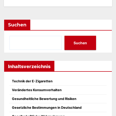
Suchen
Suchen
Inhaltsverzeichnis
Technik der E-Zigaretten
Verändertes Konsumverhalten
Gesundheitliche Bewertung und Risiken
Gesetzliche Bestimmungen in Deutschland