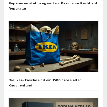
Reparieren statt wegwerfen: Basic vom Recht auf
Reparatur
Die Ikea-Tasche und ein 1500 Jahre alter
Knochenfund