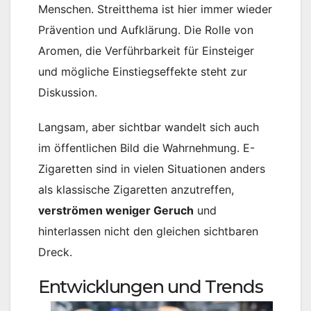
Menschen. Streitthema ist hier immer wieder
Prävention und Aufklärung. Die Rolle von
Aromen, die Verführbarkeit für Einsteiger
und mögliche Einstiegseffekte steht zur
Diskussion.
Langsam, aber sichtbar wandelt sich auch
im öffentlichen Bild die Wahrnehmung. E-
Zigaretten sind in vielen Situationen anders
als klassische Zigaretten anzutreffen,
verströmen weniger Geruch
und
hinterlassen nicht den gleichen sichtbaren
Dreck.
Entwicklungen und Trends