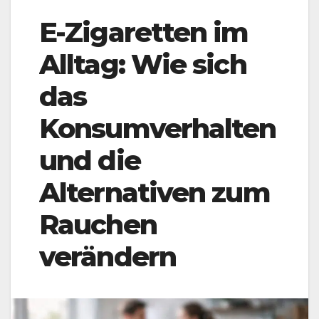
E-Zigaretten im
Alltag: Wie sich
das
Konsumverhalten
und die
Alternativen zum
Rauchen
verändern