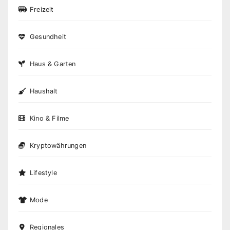
Freizeit
Gesundheit
Haus & Garten
Haushalt
Kino & Filme
Kryptowährungen
Lifestyle
Mode
Regionales