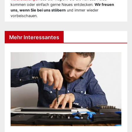
kommen oder einfach gerne Neues entdecken:
Wir freuen
uns, wenn Sie bei uns stöbern
und immer wieder
vorbeischauen.
Mehr Interessantes