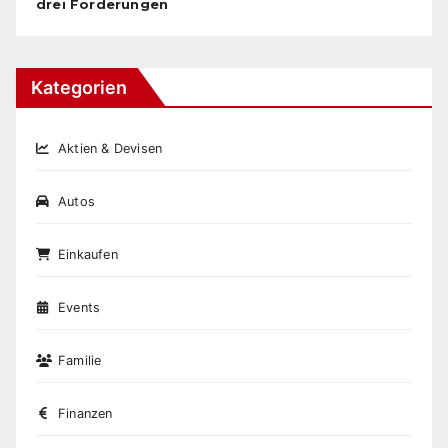
drei Forderungen
Kategorien
Aktien & Devisen
Autos
Einkaufen
Events
Familie
Finanzen