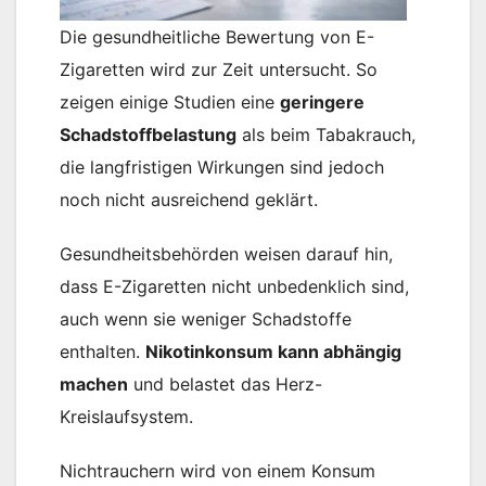
Die gesundheitliche Bewertung von E-
Zigaretten wird zur Zeit untersucht. So
zeigen einige Studien eine
geringere
Schadstoffbelastung
als beim Tabakrauch,
die langfristigen Wirkungen sind jedoch
noch nicht ausreichend geklärt.
Gesundheitsbehörden weisen darauf hin,
dass E-Zigaretten nicht unbedenklich sind,
auch wenn sie weniger Schadstoffe
enthalten.
Nikotinkonsum kann abhängig
machen
und belastet das Herz-
Kreislaufsystem.
Nichtrauchern wird von einem Konsum