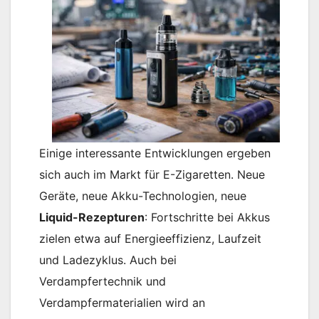
Einige interessante Entwicklungen ergeben
sich auch im Markt für E-Zigaretten. Neue
Geräte, neue Akku-Technologien, neue
Liquid-Rezepturen
: Fortschritte bei Akkus
zielen etwa auf Energieeffizienz, Laufzeit
und Ladezyklus. Auch bei
Verdampfertechnik und
Verdampfermaterialien wird an