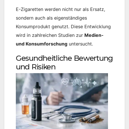
E-Zigaretten werden nicht nur als Ersatz,
sondern auch als eigenständiges
Konsumprodukt genutzt. Diese Entwicklung
wird in zahlreichen Studien zur
Medien-
und Konsumforschung
untersucht.
Gesundheitliche Bewertung
und Risiken