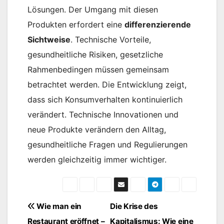
Lösungen. Der Umgang mit diesen
Produkten erfordert eine
differenzierende
Sichtweise
. Technische Vorteile,
gesundheitliche Risiken, gesetzliche
Rahmenbedingen müssen gemeinsam
betrachtet werden. Die Entwicklung zeigt,
dass sich Konsumverhalten kontinuierlich
verändert. Technische Innovationen und
neue Produkte verändern den Alltag,
gesundheitliche Fragen und Regulierungen
werden gleichzeitig immer wichtiger.
Beitragsnavigation
Wie man ein
Die Krise des
Restaurant eröffnet –
Kapitalismus: Wie eine