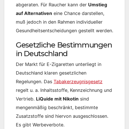
abgeraten. Für Raucher kann der
Umstieg
auf Alternativen
eine Chance darstellen,
muß jedoch in den Rahmen individueller
Gesundheitsentscheidungen gestellt werden.
Gesetzliche Bestimmungen
in Deutschland
Der Markt für E-Zigaretten unterliegt in
Deutschland klaren gesetzlichen
Regelungen. Das
Tabakerzeugnisgesetz
regelt u. a. Inhaltsstoffe, Kennzeichnung und
Vertrieb.
LiQuide mit Nikotin
sind
mengenmäßig beschränkt, bestimmte
Zusatzstoffe sind hiervon ausgeschlossen.
Es gibt Werbeverbote.