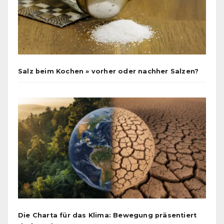
Salz beim Kochen » vorher oder nachher Salzen?
Die Charta für das Klima: Bewegung präsentiert