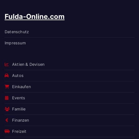
Fulda-Online.com
Datenschutz
Impressum
Aktien & Devisen
Autos
Einkaufen
Events
Familie
Finanzen
Freizeit