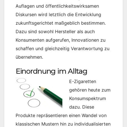
Auflagen und öffentlichkeitswirksamen
Diskursen wird letztlich die Entwicklung
zukunftsgerichtet maßgeblich bestimmen.
Dazu sind sowohl Hersteller als auch
Konsumenten aufgerufen, Innovationen zu
schaffen und gleichzeitig Verantwortung zu
übernehmen.
Einordnung im Alltag
E-Zigaretten
gehören heute zum
Konsumspektrum
dazu. Diese
Produkte repräsentieren einen Wandel von
klassischen Mustern hin zu individualisierten