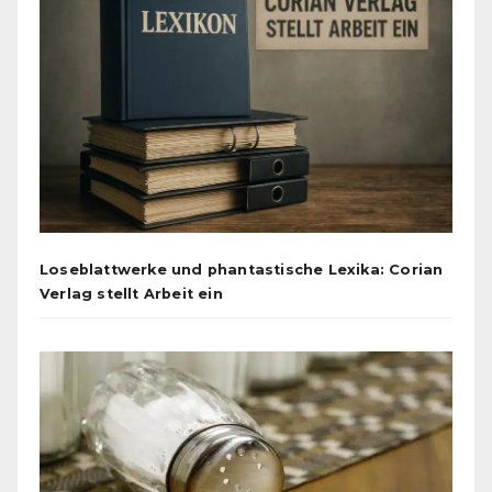
Loseblattwerke und phantastische Lexika: Corian
Verlag stellt Arbeit ein