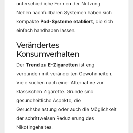
unterschiedliche Formen der Nutzung.
Neben nachfüllbaren Systemen haben sich
kompakte
Pod-Systeme etabliert
, die sich
einfach handhaben lassen.
Verändertes
Konsumverhalten
Der
Trend zu E-Zigaretten
ist eng
verbunden mit veränderten Gewohnheiten.
Viele suchen nach einer Alternative zur
klassischen Zigarette. Gründe sind
gesundheitliche Aspekte, die
Geruchsbelastung oder auch die Möglichkeit
der schrittweisen Reduzierung des
Nikotingehaltes.