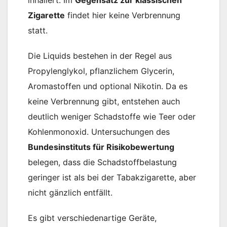
Zigarette
findet hier keine Verbrennung
statt.
Die Liquids bestehen in der Regel aus
Propylenglykol, pflanzlichem Glycerin,
Aromastoffen und optional Nikotin. Da es
keine Verbrennung gibt, entstehen auch
deutlich weniger Schadstoffe wie Teer oder
Kohlenmonoxid. Untersuchungen des
Bundesinstituts für Risikobewertung
belegen, dass die Schadstoffbelastung
geringer ist als bei der Tabakzigarette, aber
nicht gänzlich entfällt.
Es gibt verschiedenartige Geräte,