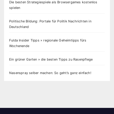
Die besten Strategiespiele als Browsergames kostenlos
spielen
Politische Bildung: Portale für Politik Nachrichten in
Deutschland
Fulda Insider Tipps » regionale Geheimtipps fürs
Wochenende
Ein grüner Garten » die besten Tipps zu Rasenpflege
Nasenspray selber machen: So geht’s ganz einfach!