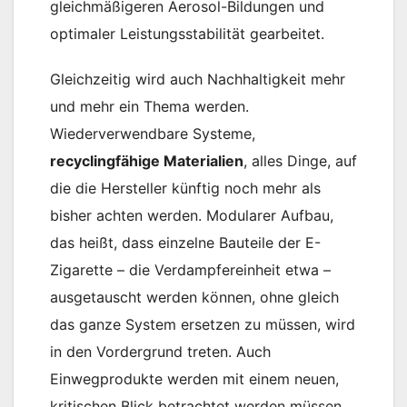
gleichmäßigeren Aerosol-Bildungen und
optimaler Leistungsstabilität gearbeitet.
Gleichzeitig wird auch Nachhaltigkeit mehr
und mehr ein Thema werden.
Wiederverwendbare Systeme,
recyclingfähige Materialien
, alles Dinge, auf
die die Hersteller künftig noch mehr als
bisher achten werden. Modularer Aufbau,
das heißt, dass einzelne Bauteile der E-
Zigarette – die Verdampfereinheit etwa –
ausgetauscht werden können, ohne gleich
das ganze System ersetzen zu müssen, wird
in den Vordergrund treten. Auch
Einwegprodukte werden mit einem neuen,
kritischen Blick betrachtet werden müssen,