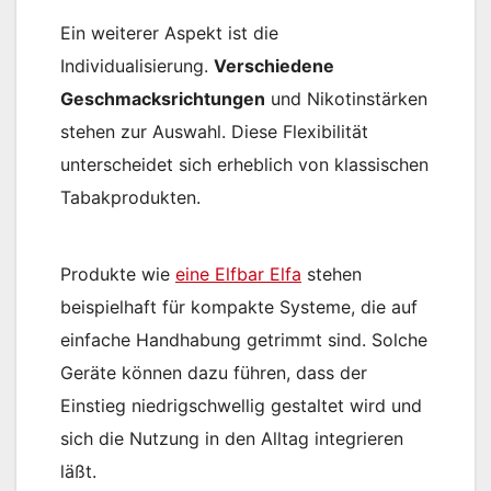
Ein weiterer Aspekt ist die
Individualisierung.
Verschiedene
Geschmacksrichtungen
und Nikotinstärken
stehen zur Auswahl. Diese Flexibilität
unterscheidet sich erheblich von klassischen
Tabakprodukten.
Produkte wie
eine Elfbar Elfa
stehen
beispielhaft für kompakte Systeme, die auf
einfache Handhabung getrimmt sind. Solche
Geräte können dazu führen, dass der
Einstieg niedrigschwellig gestaltet wird und
sich die Nutzung in den Alltag integrieren
läßt.