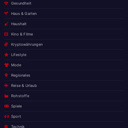
Gesundheit
Haus & Garten
Haushalt
Kino & Filme
Kryptowährungen
Lifestyle
Mode
Regionales
Reise & Urlaub
Rohstoffe
Spiele
Sport
Technik