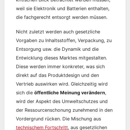
weil sie Elektronik und Batterien enthalten,
die fachgerecht entsorgt werden müssen.
Nicht zuletzt werden auch gesetzliche
Vorgaben zu Inhaltsstoffen, Verpackung, zu
Entsorgung usw. die Dynamik und die
Entwicklung dieses Marktes mitgestalten.
Diese werden immer konkreter, was sich
direkt auf das Produktdesign und den
Vertrieb auswirken wird. Gleichzeitig wird
sich die
öffentliche Meinung verändern
,
wird der Aspekt des Umweltschutzes und
der Ressourcenschonung zunehmend in den
Vordergrund rücken. Die Mischung aus
technischem Fortschritt
, aus gesetzlichen