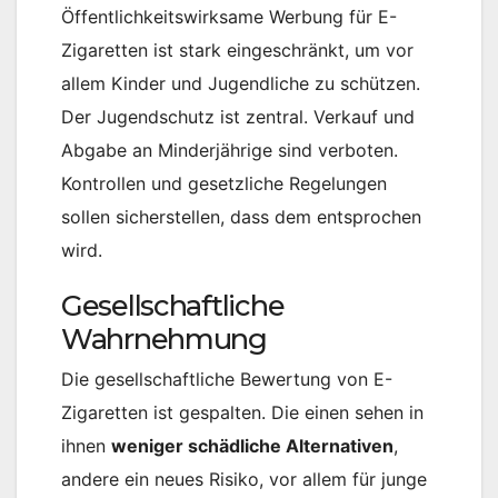
Öffentlichkeitswirksame Werbung für E-
Zigaretten ist stark eingeschränkt, um vor
allem Kinder und Jugendliche zu schützen.
Der Jugendschutz ist zentral. Verkauf und
Abgabe an Minderjährige sind verboten.
Kontrollen und gesetzliche Regelungen
sollen sicherstellen, dass dem entsprochen
wird.
Gesellschaftliche
Wahrnehmung
Die gesellschaftliche Bewertung von E-
Zigaretten ist gespalten. Die einen sehen in
ihnen
weniger schädliche Alternativen
,
andere ein neues Risiko, vor allem für junge