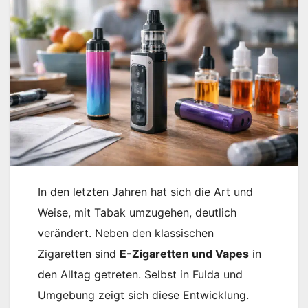
In den letzten Jahren hat sich die Art und
Weise, mit Tabak umzugehen, deutlich
verändert. Neben den klassischen
Zigaretten sind
E-Zigaretten und Vapes
in
den Alltag getreten. Selbst in Fulda und
Umgebung zeigt sich diese Entwicklung.