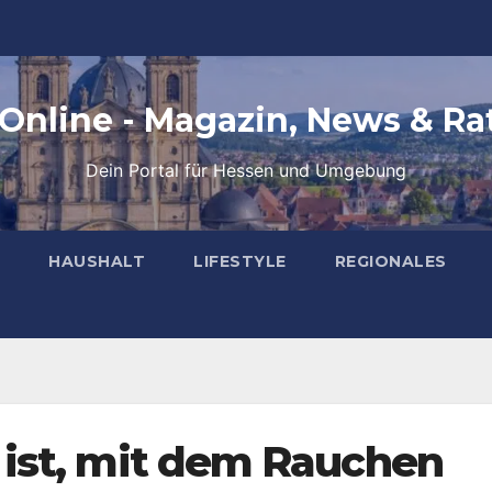
 Online - Magazin, News & Ra
Dein Portal für Hessen und Umgebung
HAUSHALT
LIFESTYLE
REGIONALES
ist, mit dem Rauchen