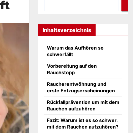
ft
Inhaltsverzeichnis
Warum das Aufhören so
schwerfällt
Vorbereitung auf den
Rauchstopp
Raucherentwöhnung und
erste Entzugserscheinungen
Rückfallprävention um mit dem
Rauchen aufzuhören
Fazit: Warum ist es so schwer,
mit dem Rauchen aufzuhören?