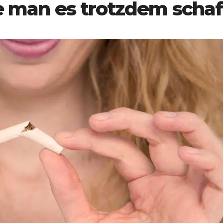
e man es trotzdem schaf