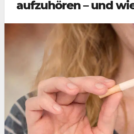
aufzuhören – und wi